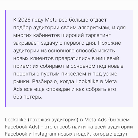
К 2026 году Meta все больше отдает
подбор аудитории своим алгоритмам, и для
многих кабинетов широкий таргетинг
закрывает задачу с первого дня. Похожие
аудитории из основного способа искать
новых клиентов превратились в нишевый
прием: их собирают в основном под новые
проекты с пустым пикселем и под узкие
рынки. Разбираю, когда Lookalike в Meta
Ads все еще оправдан и как собрать его
без потерь.
Lookalike (похожая аудитория) в Meta Ads (бывшем
Facebook Ads) - это способ найти на всей аудитории
Facebook и Instagram новых людей, которые ведут