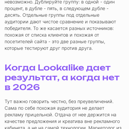
невозможно. Дублируйте группу: в одной - один
процент, в дубле - пять, в следующем дубле -
десять. Отдельные группы под отдельные
аудитории дают чистое сравнение и показывают
победителя. То же касается разных источников:
похожая от списка клиентов и похожая от
посетителей сайта - это две разные группы,
которые тестируют друг против друга.
Когда Lookalike дает
результат, а когда нет
в 2026
Тут важно говорить честно, без преувеличений.
Сама по себе похожая аудитория не делает
рекламу прицельной. Отдача от нее держится на
качестве предложения и креатива вне рекламного
кабинета, а не на самой технологии. Маркетолог из