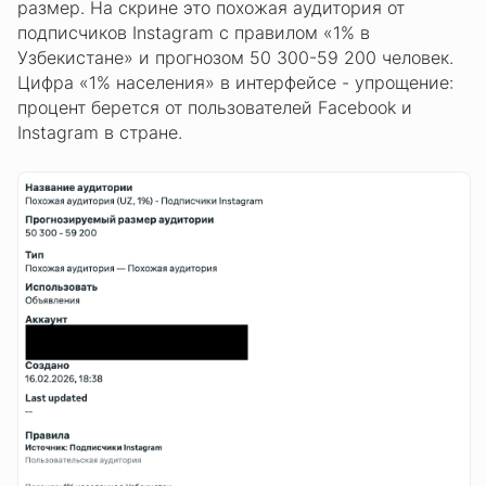
размер. На скрине это похожая аудитория от
подписчиков Instagram с правилом «1% в
Узбекистане» и прогнозом 50 300-59 200 человек.
Цифра «1% населения» в интерфейсе - упрощение:
процент берется от пользователей Facebook и
Instagram в стране.