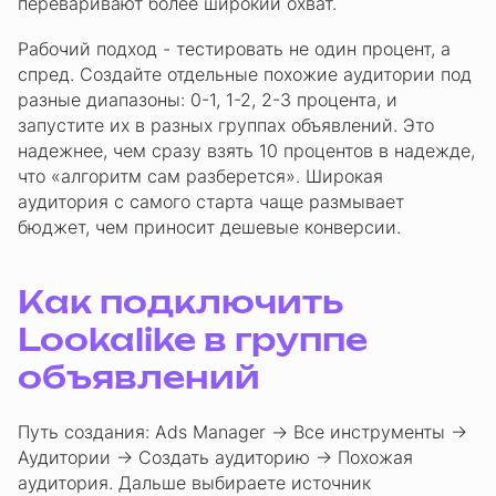
переваривают более широкий охват.
Рабочий подход - тестировать не один процент, а
спред. Создайте отдельные похожие аудитории под
разные диапазоны: 0-1, 1-2, 2-3 процента, и
запустите их в разных группах объявлений. Это
надежнее, чем сразу взять 10 процентов в надежде,
что «алгоритм сам разберется». Широкая
аудитория с самого старта чаще размывает
бюджет, чем приносит дешевые конверсии.
Как подключить
Lookalike в группе
объявлений
Путь создания: Ads Manager → Все инструменты →
Аудитории → Создать аудиторию → Похожая
аудитория. Дальше выбираете источник