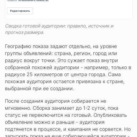
Сводка готовой аудитории: правило, источник и
прогноз размера.
Географию показа задают отдельно, на уровне
группы объявлений: страна, регион, город или
радиус вокруг точки. Это сужает показ внутри
собранной похожей аудитории - например, только в
радиусе 25 километров от центра города. Сама
похожая аудитория остается привязана к стране,
выбранной при ее создании.
После создания аудитория собирается не
мгновенно. Сборка занимает до 1-2 суток, пока
статус не переключится на готовый. Опубликовать
объявление можно и раньше - аудитория
подтянется в процессе, и кампания не сорвется. Но
запускать показ на еще собирающейся аудитории -