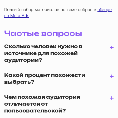
Полный набор материалов по теме собран в
обзоре
по Meta Ads
.
Частые вопросы
Сколько человек нужно в
источнике для похожей
аудитории?
Какой процент похожести
выбрать?
Чем похожая аудитория
отличается от
пользовательской?