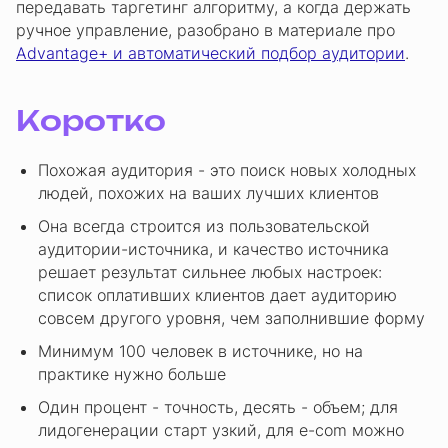
передавать таргетинг алгоритму, а когда держать
ручное управление, разобрано в материале про
Advantage+ и автоматический подбор аудитории
.
Коротко
Похожая аудитория - это поиск новых холодных
людей, похожих на ваших лучших клиентов
Она всегда строится из пользовательской
аудитории-источника, и качество источника
решает результат сильнее любых настроек:
список оплативших клиентов дает аудиторию
совсем другого уровня, чем заполнившие форму
Минимум 100 человек в источнике, но на
практике нужно больше
Один процент - точность, десять - объем; для
лидогенерации старт узкий, для e-com можно