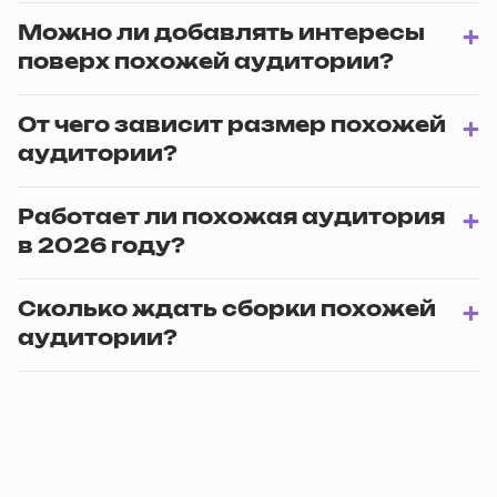
Можно ли добавлять интересы
поверх похожей аудитории?
От чего зависит размер похожей
аудитории?
Работает ли похожая аудитория
в 2026 году?
Сколько ждать сборки похожей
аудитории?