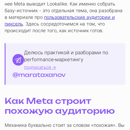
нее Meta выводит Lookalike. Как именно собрать
базу-источник - это отдельная тема, она разобрана
в материале про
пользовательские аудитории и
пиксель
. Здесь сосредоточимся на том, что
происходит после того, как источник готов.
Делюсь практикой и разборами по
performance‑маркетингу
подписаться →
@marataxanov
Как Meta строит
похожую аудиторию
Механика буквально стоит за словом «похожая». Вы