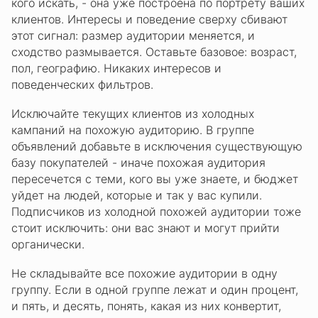
кого искать, - она уже построена по портрету ваших
клиентов. Интересы и поведение сверху сбивают
этот сигнал: размер аудитории меняется, и
сходство размывается. Оставьте базовое: возраст,
пол, географию. Никаких интересов и
поведенческих фильтров.
Исключайте текущих клиентов из холодных
кампаний на похожую аудиторию. В группе
объявлений добавьте в исключения существующую
базу покупателей - иначе похожая аудитория
пересечется с теми, кого вы уже знаете, и бюджет
уйдет на людей, которые и так у вас купили.
Подписчиков из холодной похожей аудитории тоже
стоит исключить: они вас знают и могут прийти
органически.
Не складывайте все похожие аудитории в одну
группу. Если в одной группе лежат и один процент,
и пять, и десять, понять, какая из них конвертит,