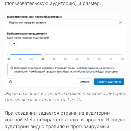
(пользовательскую аудиторию) и размер.
Экран создания: источник и размер похожей аудитории.
Ползунок задает процент от 1 до 10.
При создании задается страна, из аудитории
которой Meta отбирает похожих, и процент. В сводке
аудитории видно правило и прогнозируемый