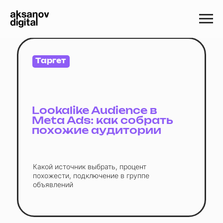
Таргет
Lookalike Audience в
Meta Ads: как собрать
похожие аудитории
Какой источник выбрать, процент
похожести, подключение в группе
объявлений