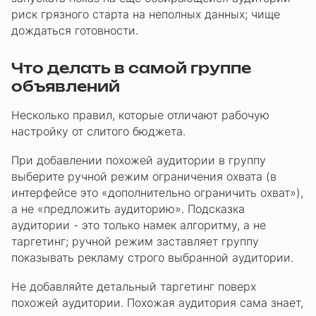
риск грязного старта на неполных данных; чище
дождаться готовности.
Что делать в самой группе
объявлений
Несколько правил, которые отличают рабочую
настройку от слитого бюджета.
При добавлении похожей аудитории в группу
выберите ручной режим ограничения охвата (в
интерфейсе это «дополнительно ограничить охват»),
а не «предложить аудиторию». Подсказка
аудитории - это только намек алгоритму, а не
таргетинг; ручной режим заставляет группу
показывать рекламу строго выбранной аудитории.
Не добавляйте детальный таргетинг поверх
похожей аудитории. Похожая аудитория сама знает,