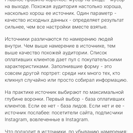
на выходе. Похожая аудитория настолько хороша,
насколько хорош ее источник. Один параметр -
качество исходных данных - определяет результат
сильнее, чем все настройки вместе взятые.
Источники различаются по намерению людей
внутри. Чем выше намерение в источнике, тем
выше качество похожей аудитории. Список
оплативших клиентов дает пул с покупательскими
характеристиками. Заполнившие форму - это
совсем другой портрет: среди них много тех, кто
кликнул случайно или просто собирал информацию.
На практике источник выбирают по максимальной
глубине воронки. Первый выбор - база оплативших
клиентов. Если ее нет - база лидов. Если нет и ее -
источник послабее: посетители сайта, подписчики
Instagram, вовлеченные в Instagram.
Что подходит в источники, по убыванию намерения: