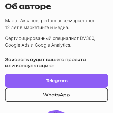
Об авторе
Марат Аксанов, performance‑маркетолог.
12 лет в маркетинге и медиа.
Сертифицированный специалист DV360,
Google Ads и Google Analytics.
Заказать аудит вашего проекта
или консультацию:
Telegram
WhatsApp