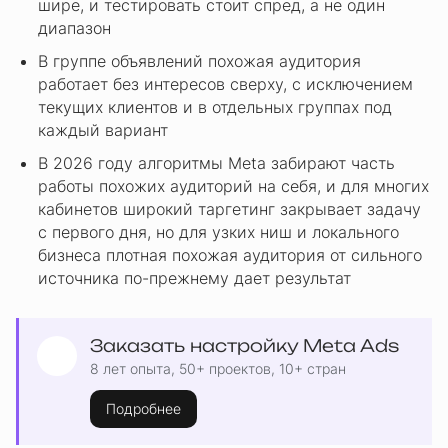
шире, и тестировать стоит спред, а не один
диапазон
В группе объявлений похожая аудитория
работает без интересов сверху, с исключением
текущих клиентов и в отдельных группах под
каждый вариант
В 2026 году алгоритмы Meta забирают часть
работы похожих аудиторий на себя, и для многих
кабинетов широкий таргетинг закрывает задачу
с первого дня, но для узких ниш и локального
бизнеса плотная похожая аудитория от сильного
источника по-прежнему дает результат
Заказать настройку Meta Ads
8 лет опыта, 50+ проектов, 10+ стран
Подробнее