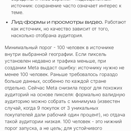
источник: сохранение часто означает интерес к
теме.
Лид-формы и просмотры видео.
Работают
как источник, но качество зависит от того,
насколько отобрана аудитория.
Минимальный порог - 100 человек в источнике
внутри выбранной географии. Если пиксель
установлен недавно и трафика меньше, при
создании Meta выдаст ошибку: источнику нужно не
менее 100 человек. Раньше требовалось гораздо
больше данных, особенно по каждой стране
отдельно. Сейчас Meta снизила порог для похожих
аудиторий на основе пикселя: формально валидную
аудиторию можно собрать с минимума (известен
случай, когда 9 покупок от 3 уникальных
покупателей дали рабочий один процент), но отдача
такой аудитории низкая. 100 человек - это нижний
порог запуска, а не цель; для устойчивого