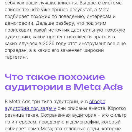
себя как ваши лучшие клиенты. Вы даете системе
список тех, кто уже принес результат, а Meta
подбирает похожих по поведению, интересам и
демографии. Дальше разберу, что под этим
происходит, какой источник дает сильную похожую
аудиторию, какой процент похожести брать и в
каких случаях в 2026 году этот инструмент все еще
оправдан, а в каких его заменяет широкий
таргетинг.
Что такое похожие
аудитории в Meta Ads
В Meta Ads три типа аудиторий, и в
обзоре
аудиторий под задачу
они описаны вместе. Коротко
разница такая. Сохраненная аудитория - это фильтр
по интересам, поведению и демографии, который
собирает сама Meta; это холодные люди, которые