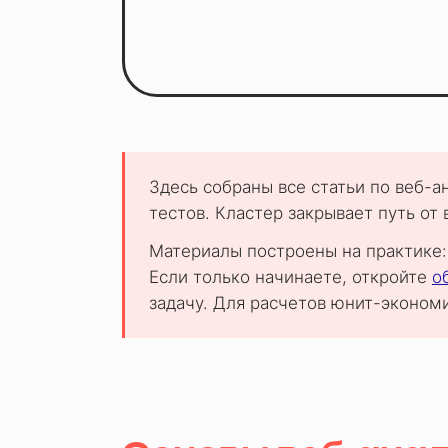
Здесь собраны все статьи по веб-а
тестов. Кластер закрывает путь от 
Материалы построены на практике:
Если только начинаете, откройте
о
задачу. Для расчетов юнит-эконом