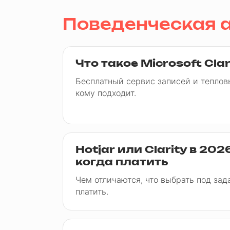
Поведенческая 
Что такое Microsoft Clar
Бесплатный сервис записей и тепловы
кому подходит.
Hotjar или Clarity в 202
когда платить
Чем отличаются, что выбрать под зад
платить.