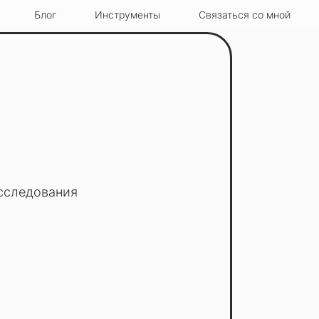
Блог
Инструменты
Связаться со мной
 исследования