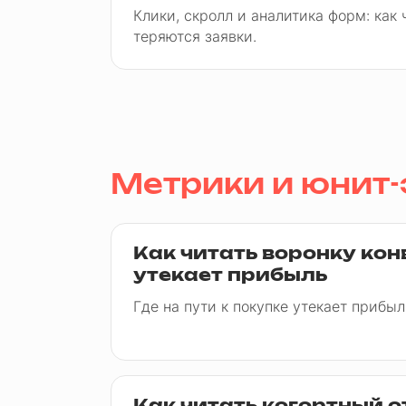
Клики, скролл и аналитика форм: как 
теряются заявки.
Метрики и юнит
Как читать воронку кон
утекает прибыль
Где на пути к покупке утекает прибыль