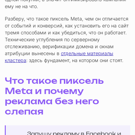
ему не на что.
Разберу, что такое пиксель Meta, чем он отличается
от событий и конверсий, как установить его на сайт
тремя способами и как убедиться, что он работает.
Технические углубления по серверному
отслеживанию, верификации домена и окнам
атрибуции вынесены в
отдельные материалы
кластера
: здесь фундамент, на котором они стоят.
Что такое пиксель
Meta и почему
реклама без него
слепая
Запущу рекламу в Facebook и