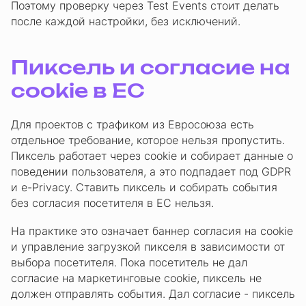
Поэтому проверку через Test Events стоит делать
после каждой настройки, без исключений.
Пиксель и согласие на
cookie в ЕС
Для проектов с трафиком из Евросоюза есть
отдельное требование, которое нельзя пропустить.
Пиксель работает через cookie и собирает данные о
поведении пользователя, а это подпадает под GDPR
и e-Privacy. Ставить пиксель и собирать события
без согласия посетителя в ЕС нельзя.
На практике это означает баннер согласия на cookie
и управление загрузкой пикселя в зависимости от
выбора посетителя. Пока посетитель не дал
согласие на маркетинговые cookie, пиксель не
должен отправлять события. Дал согласие - пиксель