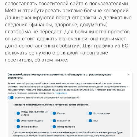
сопоставлять посетителей сайта с пользователями
Meta и атрибутировать рекламе больше конверсий.
Данные хэшируются перед отправкой, а деликатные
сведения (финансы, здоровье, документы)
платформа не передает. Для большинства проектов
опцию стоит держать включенной: она поднимает
долю сопоставленных событий. Для трафика из ЕС
включать ее нужно с оглядкой на согласие
посетителя, об этом ниже.