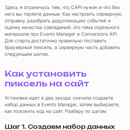
Здесь я ограничусь тем, что CAPI нужен и что без
него вы теряете данные. Как настроить серверную
отправку, разобрать дедупликацию событий и
оценку качества совпадений: это тема отдельного
материала про Events Manager и Conversions API.
Для старта достаточно правильно поставить
браузерный пиксель, а серверную часть добавить
следующим шагом.
Как установить
пиксель на сайт
Установка идет в два захода: сначала создаете
набор данных в Events Manager, затем выбираете,
как положить код на сайт. Разберу по шагам.
Шаг 1. Создаем набор данных