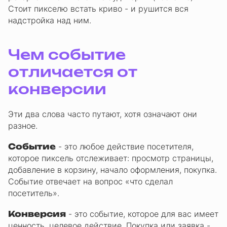
Стоит пикселю встать криво - и рушится вся
надстройка над ним.
Чем событие
отличается от
конверсии
Эти два слова часто путают, хотя означают они
разное.
Событие
- это любое действие посетителя,
которое пиксель отслеживает: просмотр страницы,
добавление в корзину, начало оформления, покупка.
Событие отвечает на вопрос «что сделал
посетитель».
Конверсия
- это событие, которое для вас имеет
ценность, целевое действие. Покупка или заявка -