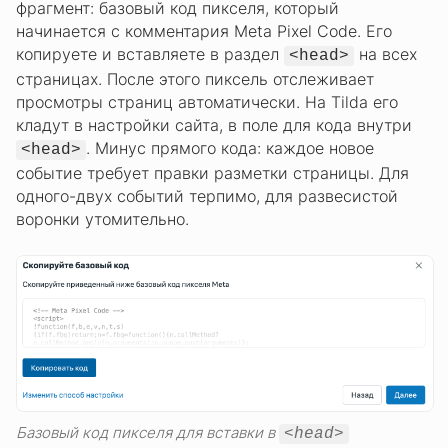
фрагмент: базовый код пикселя, который
начинается с комментария Meta Pixel Code. Его
копируете и вставляете в раздел
на всех
<head>
страницах. После этого пиксель отслеживает
просмотры страниц автоматически. На Tilda его
кладут в настройки сайта, в поле для кода внутри
. Минус прямого кода: каждое новое
<head>
событие требует правки разметки страницы. Для
одного-двух событий терпимо, для развесистой
воронки утомительно.
Базовый код пикселя для вставки в
<head>