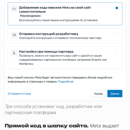
Три способа установки: код, разработчик или
партнерская платформа
Прямой код в шапку сайта.
Meta выдает