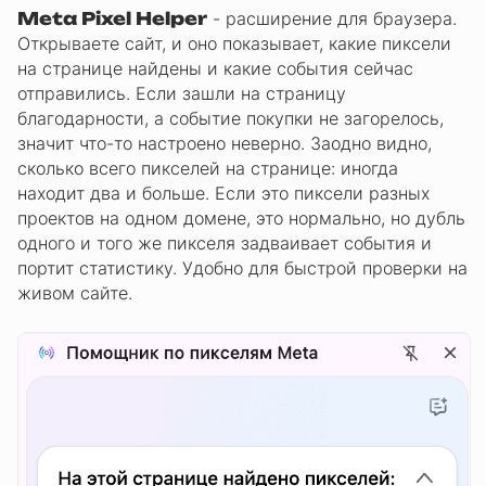
Meta Pixel Helper
- расширение для браузера.
Открываете сайт, и оно показывает, какие пиксели
на странице найдены и какие события сейчас
отправились. Если зашли на страницу
благодарности, а событие покупки не загорелось,
значит что-то настроено неверно. Заодно видно,
сколько всего пикселей на странице: иногда
находит два и больше. Если это пиксели разных
проектов на одном домене, это нормально, но дубль
одного и того же пикселя задваивает события и
портит статистику. Удобно для быстрой проверки на
живом сайте.