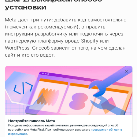
установки
Meta дает три пути: добавить код самостоятельно
(помечен как рекомендуемый), отправить
инструкции разработчику или подключить через
партнерскую платформу вроде Shopify или
WordPress. Способ зависит от того, на чем сделан
сайт и кто его ведет.