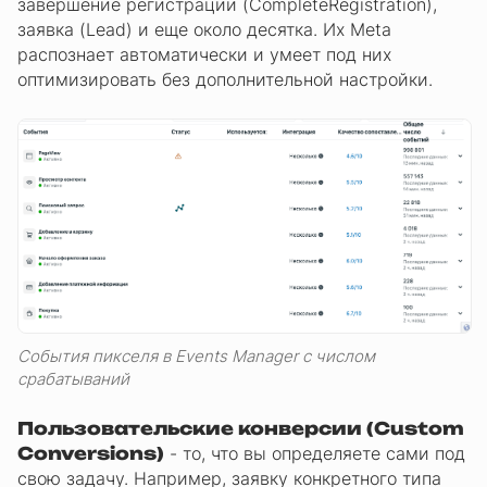
завершение регистрации (CompleteRegistration),
заявка (Lead) и еще около десятка. Их Meta
распознает автоматически и умеет под них
оптимизировать без дополнительной настройки.
События пикселя в Events Manager с числом
срабатываний
Пользовательские конверсии (Custom
Conversions)
- то, что вы определяете сами под
свою задачу. Например, заявку конкретного типа