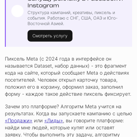
Instagram
Структура кампаний, креативы, пиксель и
события. Работаю с СНГ, США, ОАЭ и Юго-
Восточной Азией.
Смотреть услугу
Пиксель Meta (с 2024 года в интерфейсе он
называется Dataset, набор данных) - это фрагмент
кода на сайте, который сообщает Meta о действиях
посетителей. Человек открыл карточку товара,
положил его в корзину, оформил заказ, заполнил
форму - каждое такое действие пиксель фиксирует.
Зачем это платформе? Алгоритм Meta учится на
результатах. Когда вы запускаете кампанию с целью
«Продажи»
или
«Лиды»
, вы говорите платформе:
найди мне людей, которые купят или оставят
заявку. Чтобы выполнить эту задачу, алгоритму