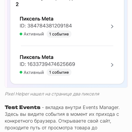
Pixel Helper нашел на странице два пикселя
Test Events
- вкладка внутри Events Manager.
Здесь вы видите события в момент их прихода с
конкретного браузера. Открываете свой сайт,
проходите путь от просмотра товара до