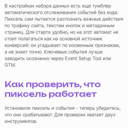
В настройках набора данных есть еще тумблер
автоматического отслеживания событий без кода.
Пиксель сам пытается распознать важные действия
по трафику сайта, текстам кнопок и метаданным
страниц. Для старта удобно, но на этот автомат не
стоит полагаться как на основной источник
конверсий: он угадывает по косвенным признакам,
а не знает точно. Ключевые события лучше
заводить осознанно через Event Setup Tool или
GTM.
Как проверить, что
пиксель работает
Установили пиксель и события - теперь убедитесь,
что они срабатывают. Для проверки хватает двух
инструментов.