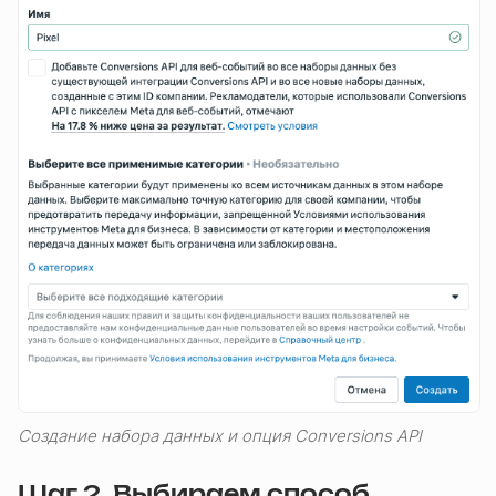
Создание набора данных и опция Conversions API
Шаг 2. Выбираем способ