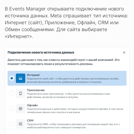
В Events Manager открываете подключение нового
источника данных. Meta спрашивает тип источника:
Интернет (сайт), Приложение, Офлайн, CRM или
Обмен сообщениями. Для сайта выбираете
«Интернет».