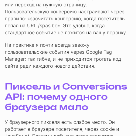
или переход на нужную страницу.
Пользовательскую конверсию настраивают через
правило: «засчитать конверсию, когда посетитель
попал на URL /spasibo». Это удобно, когда
стандартное событие не ложится на вашу воронку.
На практике я почти всегда завожу
пользовательские события через Google Tag
Manager: так гибче, и не приходится трогать код
сайта ради каждого нового действия.
Пиксель и Conversions
API: почему одного
браузера мало
У браузерного пикселя есть слабое место. Он
работает в браузере посетителя, через cookie и
JavaScript. Поэтому события легко теряются: