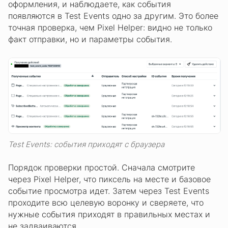
оформления, и наблюдаете, как события
появляются в Test Events одно за другим. Это более
точная проверка, чем Pixel Helper: видно не только
факт отправки, но и параметры события.
Test Events: события приходят с браузера
Порядок проверки простой. Сначала смотрите
через Pixel Helper, что пиксель на месте и базовое
событие просмотра идет. Затем через Test Events
проходите всю целевую воронку и сверяете, что
нужные события приходят в правильных местах и
не задваиваются.