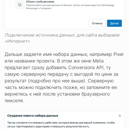
Подключение источника данных: для сайта выбираем
«Интернет»
Дальше задаете имя набора данных, например Pixel
или название проекта. В этом же окне Meta
предлагает сразу добавить Conversions API, ту
самую серверную передачу с выгодой по цене за
результат (подробно про нее выше). Серверную
часть можно подключить позже, но запомните ее:
вернетесь к ней после установки браузерного
пикселя.