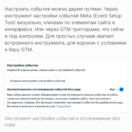
Настроить события можно двумя путями. Через
инструмент настройки событий Meta (Event Setup
Tool) визуально, кликами по элементам сайта в
интерфейсе. Или через GTM триггерами, что гибче
и под контролем. Для простых случаев хватает
встроенного инструмента, для воронок с условиями
я беру GTM.
Инструмент настройки событий и отслеживание без
кода