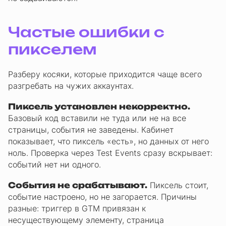
Частые ошибки с
пикселем
Разберу косяки, которые приходится чаще всего
разгребать на чужих аккаунтах.
Пиксель установлен некорректно.
Базовый код вставили не туда или не на все
страницы, события не заведены. Кабинет
показывает, что пиксель «есть», но данных от него
ноль. Проверка через Test Events сразу вскрывает:
событий нет ни одного.
События не срабатывают.
Пиксель стоит,
событие настроено, но не загорается. Причины
разные: триггер в GTM привязан к
несуществующему элементу, страница