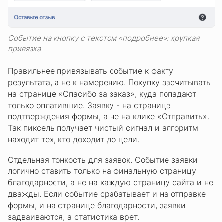
Событие на кнопку с текстом «подробнее»: хрупкая
привязка
Правильнее привязывать событие к факту
результата, а не к намерению. Покупку засчитывать
на странице «Спасибо за заказ», куда попадают
только оплатившие. Заявку - на странице
подтверждения формы, а не на клике «Отправить».
Так пиксель получает чистый сигнал и алгоритм
находит тех, кто доходит до цели.
Отдельная тонкость для заявок. Событие заявки
логично ставить только на финальную страницу
благодарности, а не на каждую страницу сайта и не
дважды. Если событие срабатывает и на отправке
формы, и на странице благодарности, заявки
задваиваются, а статистика врет.