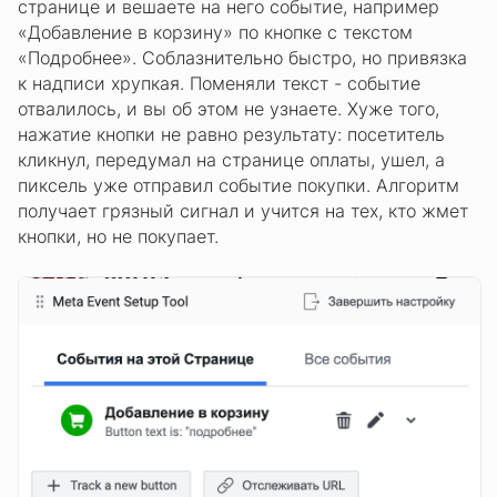
странице и вешаете на него событие, например
«Добавление в корзину» по кнопке с текстом
«Подробнее». Соблазнительно быстро, но привязка
к надписи хрупкая. Поменяли текст - событие
отвалилось, и вы об этом не узнаете. Хуже того,
нажатие кнопки не равно результату: посетитель
кликнул, передумал на странице оплаты, ушел, а
пиксель уже отправил событие покупки. Алгоритм
получает грязный сигнал и учится на тех, кто жмет
кнопки, но не покупает.