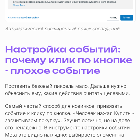
Автоматический расширенный поиск совпадений
Настройка событий:
почему клик по кнопке
- плохое событие
Поставить базовый пиксель мало. Дальше нужно
объяснить ему, какие действия считать целевыми.
Самый частый способ для новичков: привязать
событие к клику по кнопке. «Человек нажал Купить -
засчитываем покупку». Звучит логично, но на деле
это ненадежно. В инструменте настройки событий
Meta это видно наглядно: выбираете элемент на