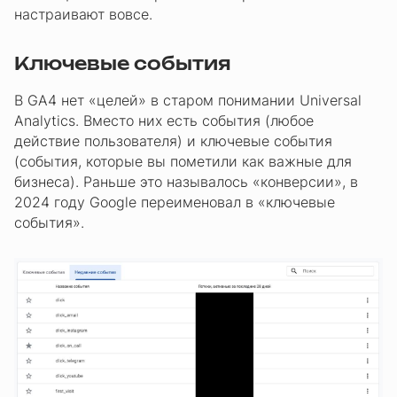
настраивают вовсе.
Ключевые события
В GA4 нет «целей» в старом понимании Universal
Analytics. Вместо них есть события (любое
действие пользователя) и ключевые события
(события, которые вы пометили как важные для
бизнеса). Раньше это называлось «конверсии», в
2024 году Google переименовал в «ключевые
события».