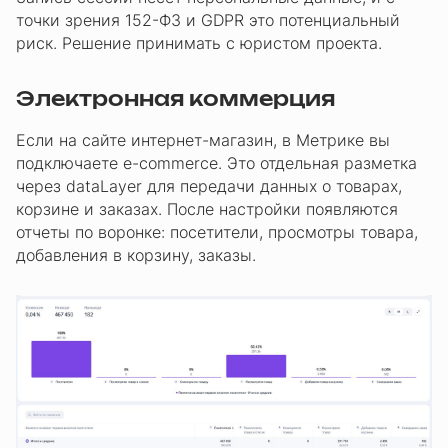
точки зрения 152-ФЗ и GDPR это потенциальный
риск. Решение принимать с юристом проекта.
Электронная коммерция
Если на сайте интернет-магазин, в Метрике вы
подключаете e-commerce. Это отдельная разметка
через dataLayer для передачи данных о товарах,
корзине и заказах. После настройки появляются
отчеты по воронке: посетители, просмотры товара,
добавления в корзину, заказы.