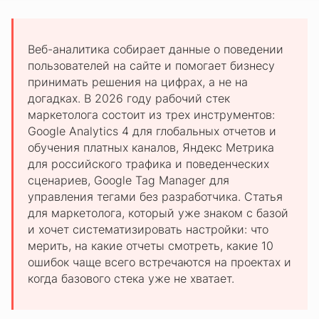
Веб-аналитика собирает данные о поведении
пользователей на сайте и помогает бизнесу
принимать решения на цифрах, а не на
догадках. В 2026 году рабочий стек
маркетолога состоит из трех инструментов:
Google Analytics 4 для глобальных отчетов и
обучения платных каналов, Яндекс Метрика
для российского трафика и поведенческих
сценариев, Google Tag Manager для
управления тегами без разработчика. Статья
для маркетолога, который уже знаком с базой
и хочет систематизировать настройки: что
мерить, на какие отчеты смотреть, какие 10
ошибок чаще всего встречаются на проектах и
когда базового стека уже не хватает.