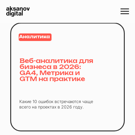
Аналитика
Веб-аналитика для
бизнеса в 2026:
GA4, Метрика и
GTM на практике
Какие 10 ошибок встречаются чаще
всего на проектах в 2026 году.