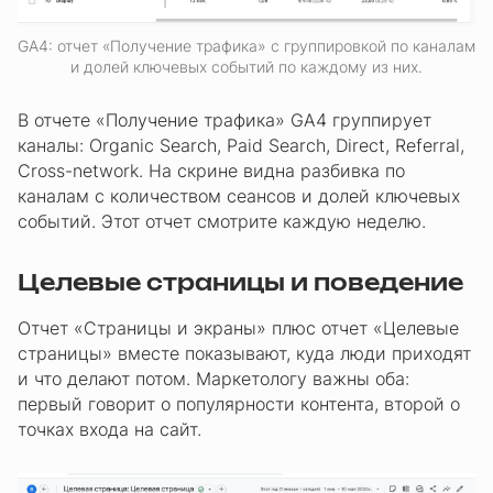
GA4: отчет «Получение трафика» с группировкой по каналам
и долей ключевых событий по каждому из них.
В отчете «Получение трафика» GA4 группирует
каналы: Organic Search, Paid Search, Direct, Referral,
Cross-network. На скрине видна разбивка по
каналам с количеством сеансов и долей ключевых
событий. Этот отчет смотрите каждую неделю.
Целевые страницы и поведение
Отчет «Страницы и экраны» плюс отчет «Целевые
страницы» вместе показывают, куда люди приходят
и что делают потом. Маркетологу важны оба:
первый говорит о популярности контента, второй о
точках входа на сайт.