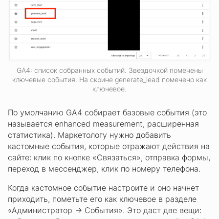
GA4: список собранных событий. Звездочкой помечены
ключевые события. На скрине generate_lead помечено как
ключевое.
По умолчанию GA4 собирает базовые события (это
называется enhanced measurement, расширенная
статистика). Маркетологу нужно добавить
кастомные события, которые отражают действия на
сайте: клик по кнопке «Связаться», отправка формы,
переход в мессенджер, клик по номеру телефона.
Когда кастомное событие настроите и оно начнет
приходить, пометьте его как ключевое в разделе
«Администратор → События». Это даст две вещи: