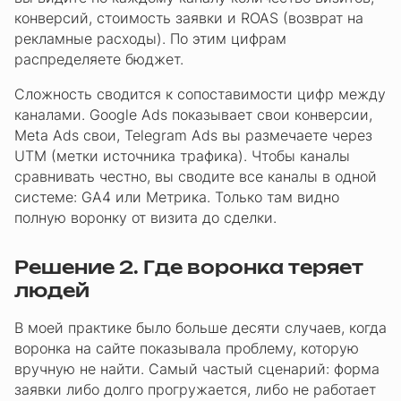
конверсий, стоимость заявки и ROAS (возврат на
рекламные расходы). По этим цифрам
распределяете бюджет.
Сложность сводится к сопоставимости цифр между
каналами. Google Ads показывает свои конверсии,
Meta Ads свои, Telegram Ads вы размечаете через
UTM (метки источника трафика). Чтобы каналы
сравнивать честно, вы сводите все каналы в одной
системе: GA4 или Метрика. Только там видно
полную воронку от визита до сделки.
Решение 2. Где воронка теряет
людей
В моей практике было больше десяти случаев, когда
воронка на сайте показывала проблему, которую
вручную не найти. Самый частый сценарий: форма
заявки либо долго прогружается, либо не работает