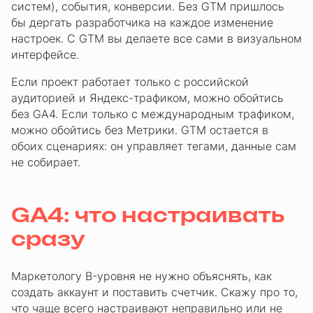
систем), события, конверсии. Без GTM пришлось
бы дергать разработчика на каждое изменение
настроек. С GTM вы делаете все сами в визуальном
интерфейсе.
Если проект работает только с российской
аудиторией и Яндекс-трафиком, можно обойтись
без GA4. Если только с международным трафиком,
можно обойтись без Метрики. GTM остается в
обоих сценариях: он управляет тегами, данные сам
не собирает.
GA4: что настраивать
сразу
Маркетологу B-уровня не нужно объяснять, как
создать аккаунт и поставить счетчик. Скажу про то,
что чаще всего настраивают неправильно или не