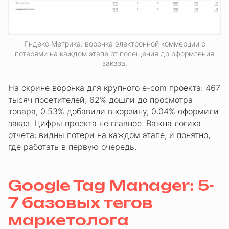
Яндекс Метрика: воронка электронной коммерции с
потерями на каждом этапе от посещения до оформления
заказа.
На скрине воронка для крупного e-com проекта: 467
тысяч посетителей, 62% дошли до просмотра
товара, 0.53% добавили в корзину, 0.04% оформили
заказ. Цифры проекта не главное. Важна логика
отчета: видны потери на каждом этапе, и понятно,
где работать в первую очередь.
Google Tag Manager: 5-
7 базовых тегов
маркетолога