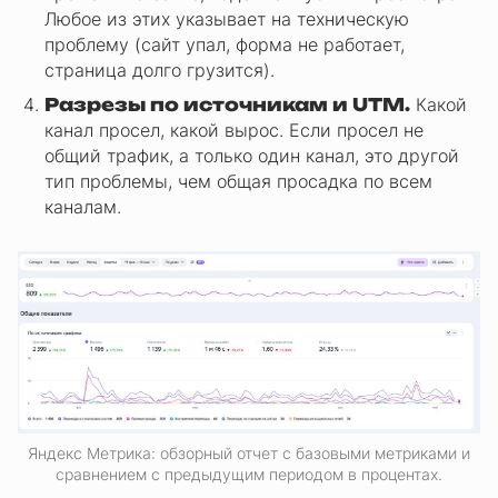
Любое из этих указывает на техническую
проблему (сайт упал, форма не работает,
страница долго грузится).
Разрезы по источникам и UTM.
Какой
канал просел, какой вырос. Если просел не
общий трафик, а только один канал, это другой
тип проблемы, чем общая просадка по всем
каналам.
Яндекс Метрика: обзорный отчет с базовыми метриками и
сравнением с предыдущим периодом в процентах.