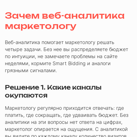
Зачем веб-аналитика
маркетологу
Веб-аналитика помогает маркетологу решать
четыре задачи. Без нее вы распределяете бюджет
по интуиции, не замечаете проблемы на сайте
неделями, кормите Smart Bidding и аналоги
грязными сигналами.
Решение 1. Какие каналы
окупаются
Маркетологу регулярно приходится отвечать: где
платить, где сокращать, где удваивать бюджет. Без
аналитики на эти вопросы нет ответа на цифрах,
маркетолог опирается на ощущения. С аналитикой
вы видите по каждому каналу количество визитов,