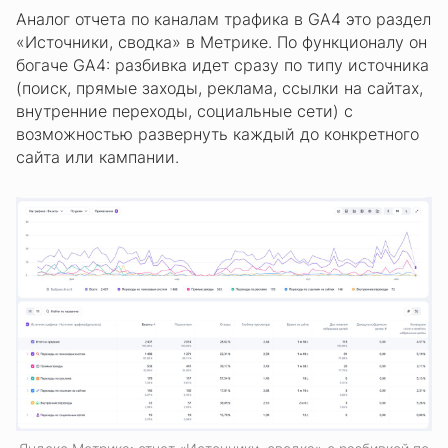
Аналог отчета по каналам трафика в GA4 это раздел
«Источники, сводка» в Метрике. По функционалу он
богаче GA4: разбивка идет сразу по типу источника
(поиск, прямые заходы, реклама, ссылки на сайтах,
внутренние переходы, социальные сети) с
возможностью развернуть каждый до конкретного
сайта или кампании.