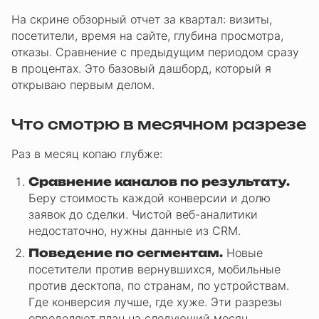
На скрине обзорный отчет за квартал: визиты,
посетители, время на сайте, глубина просмотра,
отказы. Сравнение с предыдущим периодом сразу
в процентах. Это базовый дашборд, который я
открываю первым делом.
Что смотрю в месячном разрезе
Раз в месяц копаю глубже:
Сравнение каналов по результату.
Беру стоимость каждой конверсии и долю
заявок до сделки. Чистой веб-аналитики
недостаточно, нужны данные из CRM.
Поведение по сегментам.
Новые
посетители против вернувшихся, мобильные
против десктопа, по странам, по устройствам.
Где конверсия лучше, где хуже. Эти разрезы
определяют план на следующий месяц.