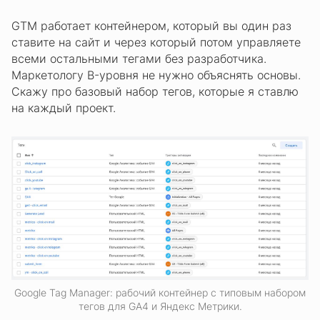
GTM работает контейнером, который вы один раз
ставите на сайт и через который потом управляете
всеми остальными тегами без разработчика.
Маркетологу B-уровня не нужно объяснять основы.
Скажу про базовый набор тегов, которые я ставлю
на каждый проект.
Google Tag Manager: рабочий контейнер с типовым набором
тегов для GA4 и Яндекс Метрики.