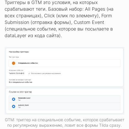
Триггеры в GTM это условия, на которых
срабатывают теги. Базовый набор: All Pages (на
всех страницах), Click (клик по элементу), Form
Submission (отправка формы), Custom Event
(специальное событие, которое вы посылаете в
dataLayer из кода сайта).
GTM: триггер на специальное событие, которое срабатывает
по регулярному выражению, ловит все формы Tilda сразу.