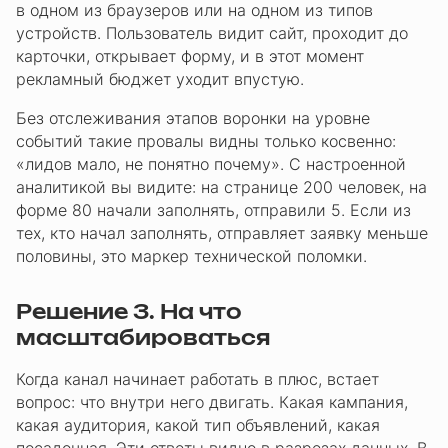
в одном из браузеров или на одном из типов
устройств. Пользователь видит сайт, проходит до
карточки, открывает форму, и в этот момент
рекламный бюджет уходит впустую.
Без отслеживания этапов воронки на уровне
событий такие провалы видны только косвенно:
«лидов мало, не понятно почему». С настроенной
аналитикой вы видите: на странице 200 человек, на
форме 80 начали заполнять, отправили 5. Если из
тех, кто начал заполнять, отправляет заявку меньше
половины, это маркер технической поломки.
Решение 3. На что
масштабироваться
Когда канал начинает работать в плюс, встает
вопрос: что внутри него двигать. Какая кампания,
какая аудитория, какой тип объявлений, какая