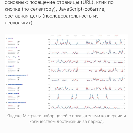
основных: посещение страницы (URL), клик по
кнопке (по селектору), JavaScript-событие,
составная цель (последовательность из
нескольких).
Яндекс Метрика: набор целей с показателями конверсии и
количеством достижений за период.