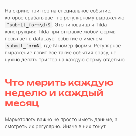
На скрине триггер на специальное событие,
которое срабатывает по регулярному выражению
. Это типовая для Tilda
^submit_form\d+$
конструкция: Tilda при отправке любой формы
посылает в dataLayer событие с именем
, где N номер формы. Регулярное
submit_formN
выражение ловит все такие события сразу, не
нужно делать триггер на каждую форму отдельно.
Что мерить каждую
неделю и каждый
месяц
Маркетологу важно не просто иметь данные, а
смотреть их регулярно. Иначе в них тонут.