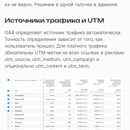
их не видно. Решение в одной галочке в админке.
Источники трафика и UTM
GA4 определяет источник трафика автоматически.
Точность определения зависит от того, как
пользователь пришел. Для платного трафика
обязательны UTM-метки на всех ссылках в рекламе:
utm_source, utm_medium, utm_campaign и
опционально utm_content и utm_term.