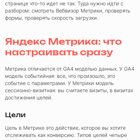
странице что-то идет не так. Туда нужно идти с
разбором: смотреть Вебвизор Метрики, проверять
формы, проверять скорость загрузки.
Яндекс Метрика: что
настраивать сразу
Метрика отличается от GA4 моделью данных. У GA4
модель событийная: все, что произошло, это
событие с параметрами. У Метрики модель
сессионно-визитная: вы считаете визиты, в визитах
достижения целей.
Цели
Цель в Метрике это действие, которое вы хотите
отслеживать как конверсию. Типов целей четыре