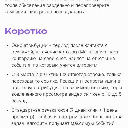
после обновления раздельно и перепроверьте
кампании-лидеры на новых данных.
Коротко
Окно атрибуции - период после контакта с
рекламой, в течение которого Meta записывает
конверсию на свой счет. Влияет на отчет и на
события, по которым учится алгоритм
С 3 марта 2026 клики считаются строже: только
переходы по ссылке. Реакции и репосты ушли в
отдельную атрибуцию по взаимодействию, порог
вовлеченного просмотра видео снижен с 10 до 5
секунд
Стандартная связка окон (7 дней клик + 1 день
просмотр) - рабочая настройка для большинства
задач: алгоритм получает максимум событий