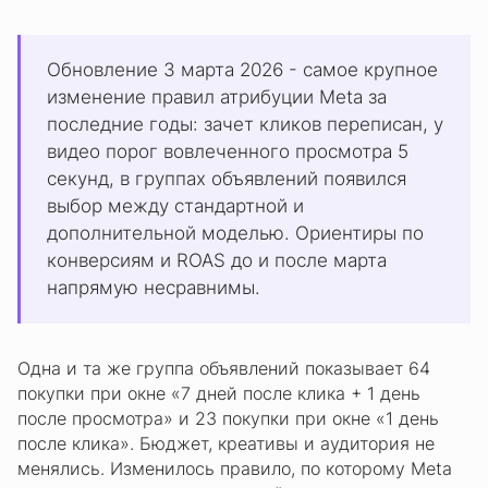
Обновление 3 марта 2026 - самое крупное
изменение правил атрибуции Meta за
последние годы: зачет кликов переписан, у
видео порог вовлеченного просмотра 5
секунд, в группах объявлений появился
выбор между стандартной и
дополнительной моделью. Ориентиры по
конверсиям и ROAS до и после марта
напрямую несравнимы.
Одна и та же группа объявлений показывает 64
покупки при окне «7 дней после клика + 1 день
после просмотра» и 23 покупки при окне «1 день
после клика». Бюджет, креативы и аудитория не
менялись. Изменилось правило, по которому Meta