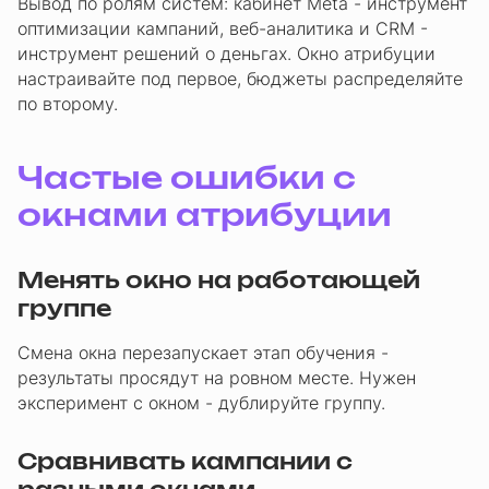
Вывод по ролям систем: кабинет Meta - инструмент
оптимизации кампаний, веб-аналитика и CRM -
инструмент решений о деньгах. Окно атрибуции
настраивайте под первое, бюджеты распределяйте
по второму.
Частые ошибки с
окнами атрибуции
Менять окно на работающей
группе
Смена окна перезапускает этап обучения -
результаты просядут на ровном месте. Нужен
эксперимент с окном - дублируйте группу.
Сравнивать кампании с