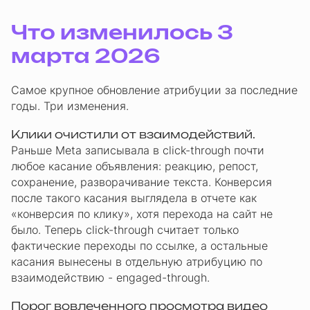
Что изменилось 3
марта 2026
Самое крупное обновление атрибуции за последние
годы. Три изменения.
Клики очистили от взаимодействий.
Раньше Meta записывала в click-through почти
любое касание объявления: реакцию, репост,
сохранение, разворачивание текста. Конверсия
после такого касания выглядела в отчете как
«конверсия по клику», хотя перехода на сайт не
было. Теперь click-through считает только
фактические переходы по ссылке, а остальные
касания вынесены в отдельную атрибуцию по
взаимодействию - engaged-through.
Порог вовлеченного просмотра видео