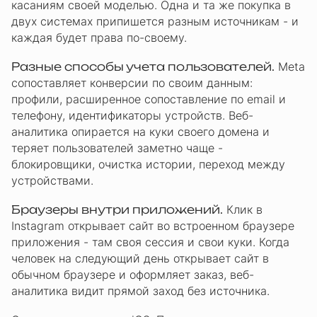
касаниям своей моделью. Одна и та же покупка в
двух системах припишется разным источникам - и
каждая будет права по-своему.
Разные способы учета пользователей.
Meta
сопоставляет конверсии по своим данным:
профили, расширенное сопоставление по email и
телефону, идентификаторы устройств. Веб-
аналитика опирается на куки своего домена и
теряет пользователей заметно чаще -
блокировщики, очистка истории, переход между
устройствами.
Браузеры внутри приложений.
Клик в
Instagram открывает сайт во встроенном браузере
приложения - там своя сессия и свои куки. Когда
человек на следующий день открывает сайт в
обычном браузере и оформляет заказ, веб-
аналитика видит прямой заход без источника.