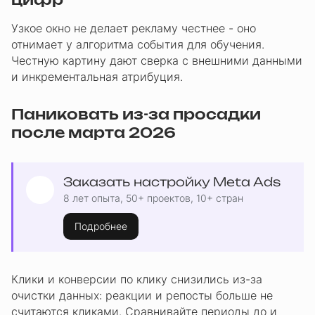
цифр
Узкое окно не делает рекламу честнее - оно
отнимает у алгоритма события для обучения.
Честную картину дают сверка с внешними данными
и инкрементальная атрибуция.
Паниковать из-за просадки
после марта 2026
Заказать настройку Meta Ads
8 лет опыта, 50+ проектов, 10+ стран
Подробнее
Клики и конверсии по клику снизились из-за
очистки данных: реакции и репосты больше не
считаются кликами. Сравнивайте периоды до и