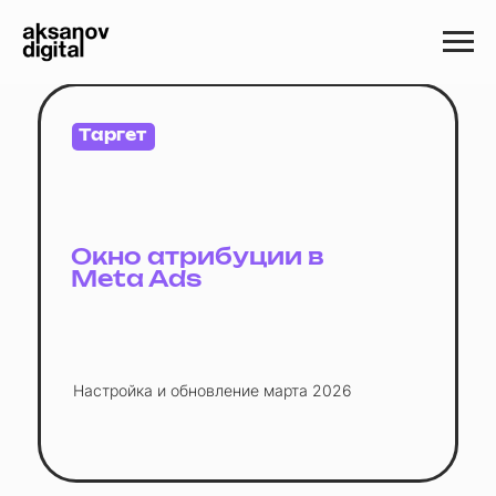
Таргет
Окно атрибуции в
Meta Ads
Настройка и обновление марта 2026