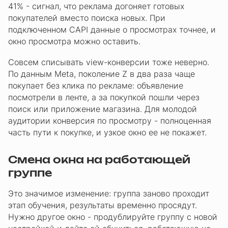
41% - сигнал, что реклама догоняет готовых
покупателей вместо поиска новых. При
подключенном CAPI данные о просмотрах точнее, и
окно просмотра можно оставить.
Совсем списывать view-конверсии тоже неверно.
По данным Meta, поколение Z в два раза чаще
покупает без клика по рекламе: объявление
посмотрели в ленте, а за покупкой пошли через
поиск или приложение магазина. Для молодой
аудитории конверсия по просмотру - полноценная
часть пути к покупке, и узкое окно ее не покажет.
Смена окна на работающей
группе
Это значимое изменение: группа заново проходит
этап обучения, результаты временно просядут.
Нужно другое окно - продублируйте группу с новой