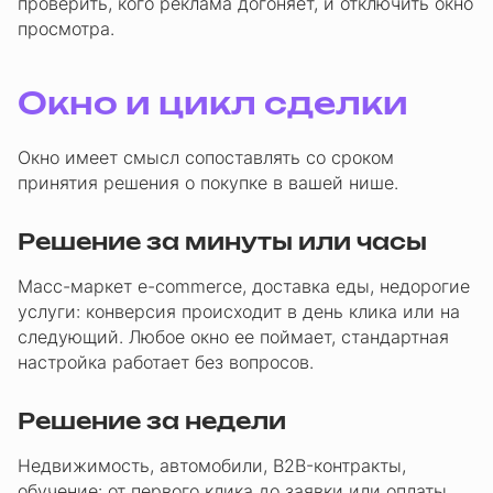
проверить, кого реклама догоняет, и отключить окно
просмотра.
Окно и цикл сделки
Окно имеет смысл сопоставлять со сроком
принятия решения о покупке в вашей нише.
Решение за минуты или часы
Масс-маркет e-commerce, доставка еды, недорогие
услуги: конверсия происходит в день клика или на
следующий. Любое окно ее поймает, стандартная
настройка работает без вопросов.
Решение за недели
Недвижимость, автомобили, B2B-контракты,
обучение: от первого клика до заявки или оплаты