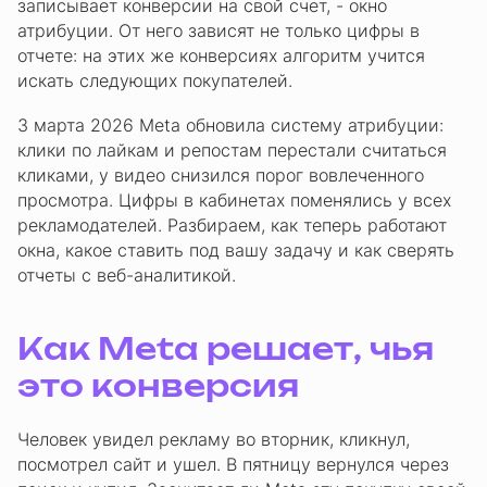
записывает конверсии на свой счет, - окно
атрибуции. От него зависят не только цифры в
отчете: на этих же конверсиях алгоритм учится
искать следующих покупателей.
3 марта 2026 Meta обновила систему атрибуции:
клики по лайкам и репостам перестали считаться
кликами, у видео снизился порог вовлеченного
просмотра. Цифры в кабинетах поменялись у всех
рекламодателей. Разбираем, как теперь работают
окна, какое ставить под вашу задачу и как сверять
отчеты с веб-аналитикой.
Как Meta решает, чья
это конверсия
Человек увидел рекламу во вторник, кликнул,
посмотрел сайт и ушел. В пятницу вернулся через