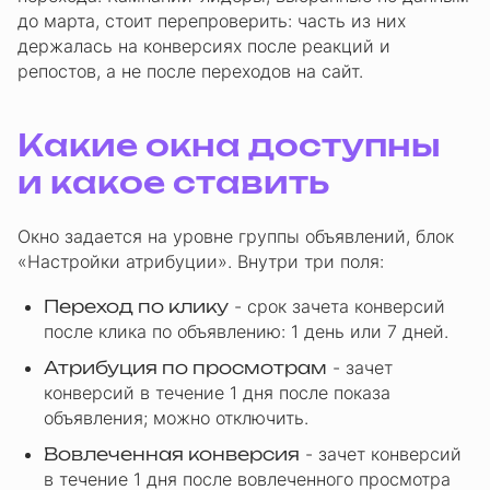
до марта, стоит перепроверить: часть из них
держалась на конверсиях после реакций и
репостов, а не после переходов на сайт.
Какие окна доступны
и какое ставить
Окно задается на уровне группы объявлений, блок
«Настройки атрибуции». Внутри три поля:
Переход по клику
- срок зачета конверсий
после клика по объявлению: 1 день или 7 дней.
Атрибуция по просмотрам
- зачет
конверсий в течение 1 дня после показа
объявления; можно отключить.
Вовлеченная конверсия
- зачет конверсий
в течение 1 дня после вовлеченного просмотра