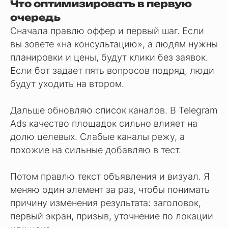
Что оптимизировать в первую
очередь
Сначала правлю оффер и первый шаг. Если
вы зовете «на консультацию», а людям нужны
планировки и цены, будут клики без заявок.
Если бот задает пять вопросов подряд, люди
будут уходить на втором.
Дальше обновляю список каналов. В Telegram
Ads качество площадок сильно влияет на
долю целевых. Слабые каналы режу, а
похожие на сильные добавляю в тест.
Потом правлю текст объявления и визуал. Я
меняю один элемент за раз, чтобы понимать
причину изменения результата: заголовок,
первый экран, призыв, уточнение по локации