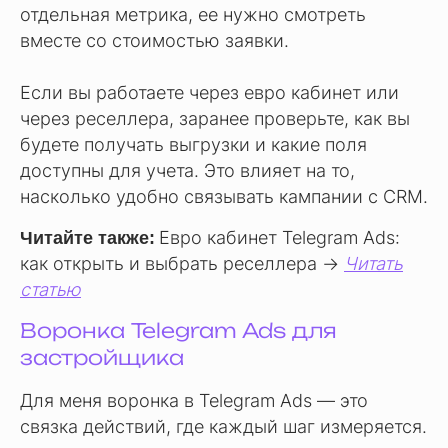
отдельная метрика, ее нужно смотреть
вместе со стоимостью заявки.
Если вы работаете через евро кабинет или
через реселлера, заранее проверьте, как вы
будете получать выгрузки и какие поля
доступны для учета. Это влияет на то,
насколько удобно связывать кампании с CRM.
Евро кабинет Telegram Ads:
Читайте также:
как открыть и выбрать реселлера →
Читать
статью
Воронка Telegram Ads для
застройщика
Для меня воронка в Telegram Ads — это
связка действий, где каждый шаг измеряется.