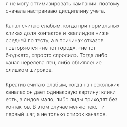
я не могу оптимизировать кампании, поэтому
сначала настраиваю дисциплину учета.
Канал считаю слабым, когда при нормальных
кликах доля контактов и кваллидов ниже
средней по тесту, а в причинах отказов
повторяются «не тот город», «не тот
бюджет», «просто спросил». Тогда либо
канал нерелевантен, либо объявление
слишком широкое.
Креатив считаю слабым, когда на нескольких
каналах он дает одинаковую картину: клики
есть, а лидов мало, либо лиды приходят без
контактов. В этом случае меняю текст и
первый шаг, а не только список каналов.