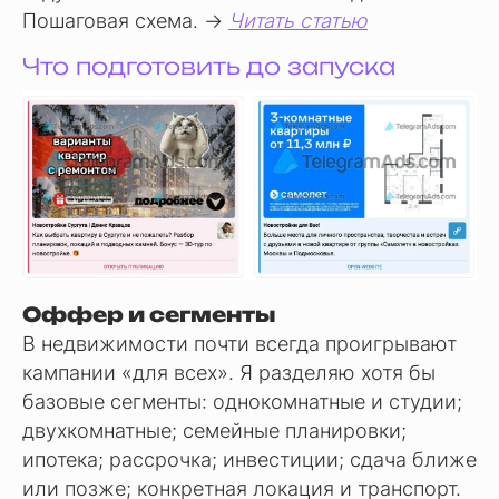
Пошаговая схема. →
Читать статью
Что подготовить до запуска
Оффер и сегменты
В недвижимости почти всегда проигрывают
кампании «для всех». Я разделяю хотя бы
базовые сегменты: однокомнатные и студии;
двухкомнатные; семейные планировки;
ипотека; рассрочка; инвестиции; сдача ближе
или позже; конкретная локация и транспорт.