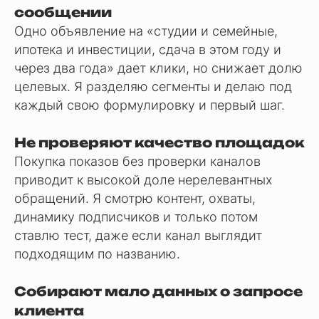
сообщении
Одно объявление на «студии и семейные,
ипотека и инвестиции, сдача в этом году и
через два года» дает клики, но снижает долю
целевых. Я разделяю сегменты и делаю под
каждый свою формулировку и первый шаг.
Не проверяют качество площадок
Покупка показов без проверки каналов
приводит к высокой доле нерелевантных
обращений. Я смотрю контент, охваты,
динамику подписчиков и только потом
ставлю тест, даже если канал выглядит
подходящим по названию.
Собирают мало данных о запросе
клиента