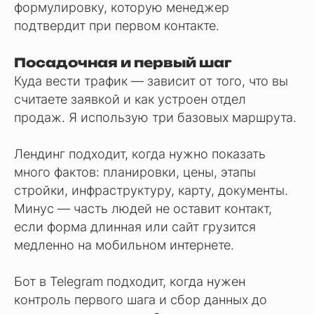
формулировку, которую менеджер
подтвердит при первом контакте.
Посадочная и первый шаг
Куда вести трафик — зависит от того, что вы
считаете заявкой и как устроен отдел
продаж. Я использую три базовых маршрута.
Лендинг подходит, когда нужно показать
много фактов: планировки, цены, этапы
стройки, инфраструктуру, карту, документы.
Минус — часть людей не оставит контакт,
если форма длинная или сайт грузится
медленно на мобильном интернете.
Бот в Telegram подходит, когда нужен
контроль первого шага и сбор данных до