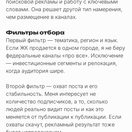
поисковой рекламы и работу с ключевыми
словами. Она решает другой тип намерения,
чем размещение в каналах.
Фильтры отбора
Первый фильтр — тематика, регион и язык.
Если ЖК продается в одном городе, я не беру
федеральные каналы «про все». Исключение
— инвестиционные сегменты и релокация,
когда аудитория шире.
Второй фильтр — охват поста и его
стабильность. Меня интересует не
количество подписчиков, а то, сколько
людей реально видит посты и как это
меняется от публикации к публикации. Если
охваты скачут, рекламный результат тоже