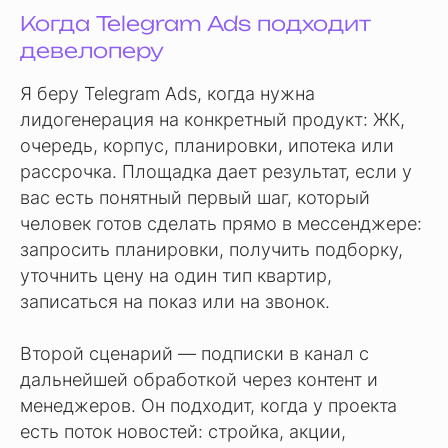
Когда Telegram Ads подходит
девелоперу
Я беру Telegram Ads, когда нужна
лидогенерация на конкретный продукт: ЖК,
очередь, корпус, планировки, ипотека или
рассрочка. Площадка дает результат, если у
вас есть понятный первый шаг, который
человек готов сделать прямо в мессенджере:
запросить планировки, получить подборку,
уточнить цену на один тип квартир,
записаться на показ или на звонок.
Второй сценарий — подписки в канал с
дальнейшей обработкой через контент и
менеджеров. Он подходит, когда у проекта
есть поток новостей: стройка, акции,