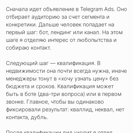
Сначала идет объявление в Telegram Ads. Оно
отбирает аудиторию за счет сегмента и
конкретики. Дальше человек попадает на
первый шаг: бот, лендинг или канал. На этом
шаге я отделяю интерес от любопытства и
собираю контакт.
Следующий шаг — квалификация. В
недвижимости она почти всегда нужна, иначе
менеджеры тонут в «хочу узнать цену» без
бюджета и сроков. Квалификация может
быть в боте (два-три вопроса) или в первом
звонке. Главное, чтобы вы одинаково
фиксировали результат: кваллид, неквал, нет
контакта, дубль.
После квалификации лид уходит в отдел