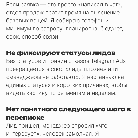
Если заявка — это просто «написал в чат»,
отдел продаж тратит время на выяснение
базовых вещей. Я собираю телефон и
минимум по запросу: планировка, бюджет,
срок, способ связи.
Не фиксируют статусы лидов
Без статусов и причин отказов Telegram Ads
превращается в спор «лиды плохие» или
«менеджеры не работают». Я настаиваю на
единых статусах и коротких причинах, чтобы
видеть картину по сегментам и неделям.
Нет понятного следующего шага в
переписке
Лид пришел, менеджер спросил «что
интересует», человек замолчал. Я