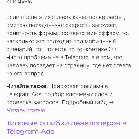
или цене.
Если после этих правок качество не растет,
смотрю посадочную: скорость загрузки,
понятность формы, соответствие офферу, то,
насколько это подходит под мобильный
сценарий, то, что есть по конкретике ЖК.
Часто проблема не в Telegram, а в том, что
человек попадает на страницу, где нет ответа
на его вопрос.
Поисковая реклама в
Читайте также:
Telegram Ads: подбор ключевых слов и
проверка запросов. Подробный гайд →
Читать статью
Типовые ошибки девелоперов в
Telegram Ads