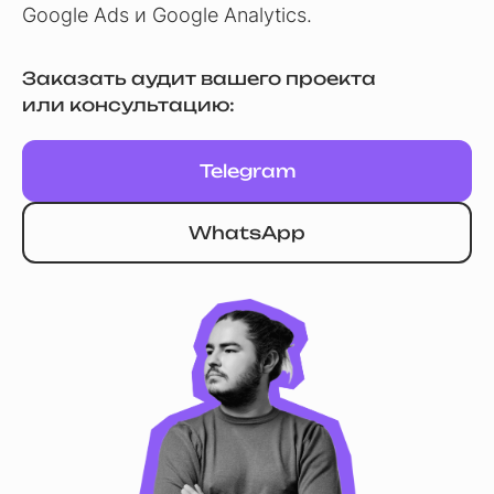
Google Ads и Google Analytics.
Заказать аудит вашего проекта
или консультацию:
Telegram
WhatsApp