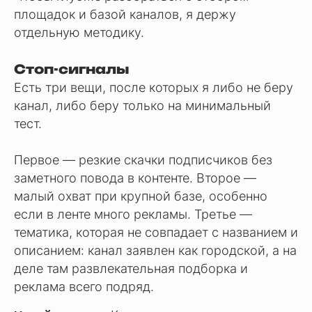
площадок и базой каналов, я держу
отдельную методику.
Стоп-сигналы
Есть три вещи, после которых я либо не беру
канал, либо беру только на минимальный
тест.
Первое — резкие скачки подписчиков без
заметного повода в контенте. Второе —
малый охват при крупной базе, особенно
если в ленте много рекламы. Третье —
тематика, которая не совпадает с названием и
описанием: канал заявлен как городской, а на
деле там развлекательная подборка и
реклама всего подряд.