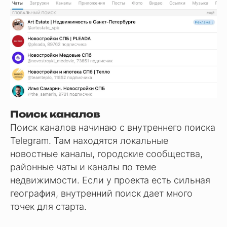
Поиск каналов
Поиск каналов начинаю с внутреннего поиска
Telegram. Там находятся локальные
новостные каналы, городские сообщества,
районные чаты и каналы по теме
недвижимости. Если у проекта есть сильная
география, внутренний поиск дает много
точек для старта.