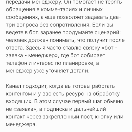
передачи менеджеру. Он помогает не терять
обращения в комментариях и личных
сообщениях, а еще позволяет задавать два-
три вопроса без сопротивления. Если вы
ведете в бот, заранее продумайте сценарий:
человек должен понимать, что получит после
ответа. Здесь я часто ставлю связку «бот -
заявка - менеджер», где бот собирает
телефон и интерес по планировке, а
менеджер уже уточняет детали.
Канал подходит, когда вы готовы работать
контентом и у вас есть ресурс на обработку
входящих. В этом случае первый шаг обычно
не «заявка», а подписка и дальнейший
контакт через закрепленный пост, кнопку или
менеджера.