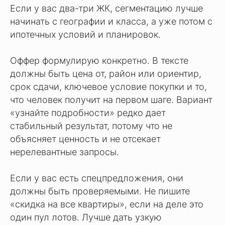
Если у вас два-три ЖК, сегментацию лучше
начинать с географии и класса, а уже потом с
ипотечных условий и планировок.
Оффер формулирую конкретно. В тексте
должны быть цена от, район или ориентир,
срок сдачи, ключевое условие покупки и то,
что человек получит на первом шаге. Вариант
«узнайте подробности» редко дает
стабильный результат, потому что не
объясняет ценность и не отсекает
нерелевантные запросы.
Если у вас есть спецпредложения, они
должны быть проверяемыми. Не пишите
«скидка на все квартиры», если на деле это
один пул лотов. Лучше дать узкую