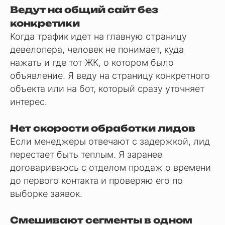
Ведут на общий сайт без
конкретики
Когда трафик идет на главную страницу
девелопера, человек не понимает, куда
нажать и где тот ЖК, о котором было
объявление. Я веду на страницу конкретного
объекта или на бот, который сразу уточняет
интерес.
Нет скорости обработки лидов
Если менеджеры отвечают с задержкой, лид
перестает быть теплым. Я заранее
договариваюсь с отделом продаж о времени
до первого контакта и проверяю его по
выборке заявок.
Смешивают сегменты в одном