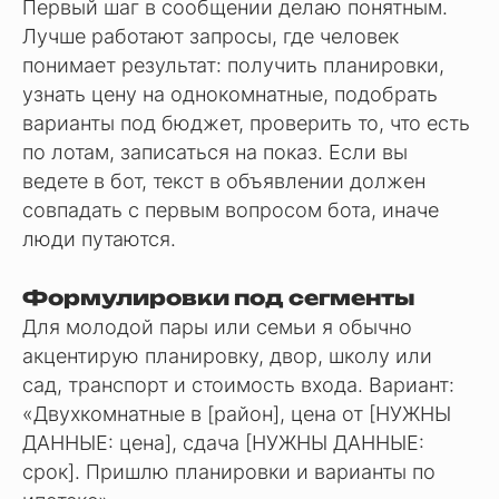
Первый шаг в сообщении делаю понятным.
Лучше работают запросы, где человек
понимает результат: получить планировки,
узнать цену на однокомнатные, подобрать
варианты под бюджет, проверить то, что есть
по лотам, записаться на показ. Если вы
ведете в бот, текст в объявлении должен
совпадать с первым вопросом бота, иначе
люди путаются.
Формулировки под сегменты
Для молодой пары или семьи я обычно
акцентирую планировку, двор, школу или
сад, транспорт и стоимость входа. Вариант:
«Двухкомнатные в [район], цена от [НУЖНЫ
ДАННЫЕ: цена], сдача [НУЖНЫ ДАННЫЕ:
срок]. Пришлю планировки и варианты по