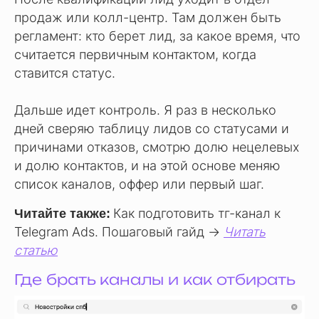
продаж или колл-центр. Там должен быть
регламент: кто берет лид, за какое время, что
считается первичным контактом, когда
ставится статус.
Дальше идет контроль. Я раз в несколько
дней сверяю таблицу лидов со статусами и
причинами отказов, смотрю долю нецелевых
и долю контактов, и на этой основе меняю
список каналов, оффер или первый шаг.
Как подготовить тг-канал к
Читайте также:
Telegram Ads. Пошаговый гайд →
Читать
статью
Где брать каналы и как отбирать