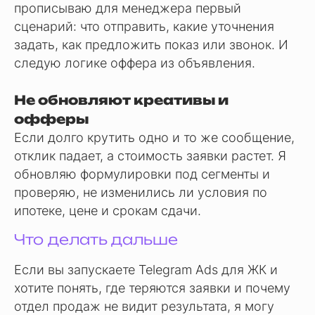
прописываю для менеджера первый
сценарий: что отправить, какие уточнения
задать, как предложить показ или звонок. И
следую логике оффера из объявления.
Не обновляют креативы и
офферы
Если долго крутить одно и то же сообщение,
отклик падает, а стоимость заявки растет. Я
обновляю формулировки под сегменты и
проверяю, не изменились ли условия по
ипотеке, цене и срокам сдачи.
Что делать дальше
Если вы запускаете Telegram Ads для ЖК и
хотите понять, где теряются заявки и почему
отдел продаж не видит результата, я могу