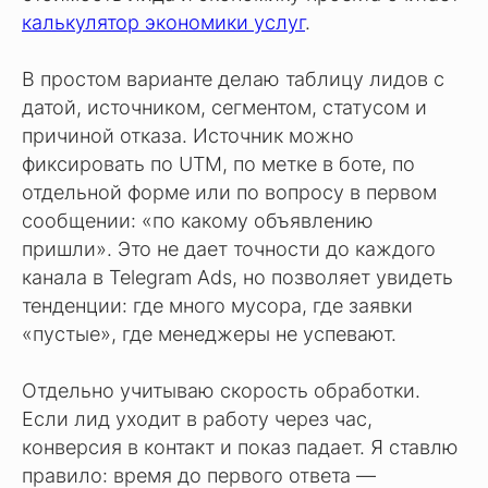
калькулятор экономики услуг
.
В простом варианте делаю таблицу лидов с
датой, источником, сегментом, статусом и
причиной отказа. Источник можно
фиксировать по UTM, по метке в боте, по
отдельной форме или по вопросу в первом
сообщении: «по какому объявлению
пришли». Это не дает точности до каждого
канала в Telegram Ads, но позволяет увидеть
тенденции: где много мусора, где заявки
«пустые», где менеджеры не успевают.
Отдельно учитываю скорость обработки.
Если лид уходит в работу через час,
конверсия в контакт и показ падает. Я ставлю
правило: время до первого ответа —