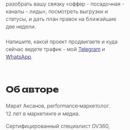
разобрать вашу связку «оффер - посадочная -
каналы - лиды», посмотреть выгрузки и
статусы, и дать план правок на ближайшие
две недели.
Напишите, какой проект продвигаете и куда
сейчас ведете трафик - мой
Telegram
и
WhatsApp
.
Об авторе
Марат Аксанов, performance‑маркетолог.
12 лет в маркетинге и медиа.
Сертифицированный специалист DV360,