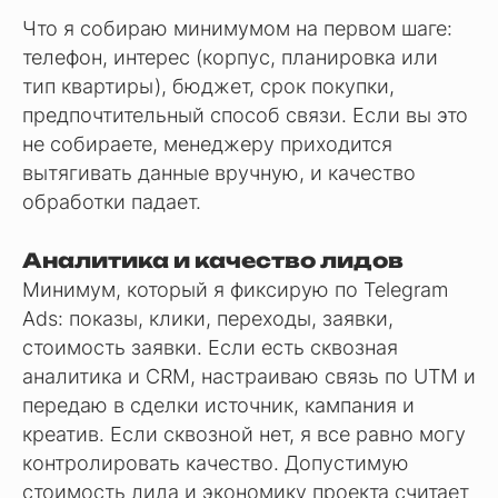
Что я собираю минимумом на первом шаге:
телефон, интерес (корпус, планировка или
тип квартиры), бюджет, срок покупки,
предпочтительный способ связи. Если вы это
не собираете, менеджеру приходится
вытягивать данные вручную, и качество
обработки падает.
Аналитика и качество лидов
Минимум, который я фиксирую по Telegram
Ads: показы, клики, переходы, заявки,
стоимость заявки. Если есть сквозная
аналитика и CRM, настраиваю связь по UTM и
передаю в сделки источник, кампания и
креатив. Если сквозной нет, я все равно могу
контролировать качество. Допустимую
стоимость лида и экономику проекта считает