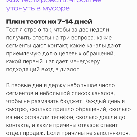
утонуть в мусоре
План теста на 7–14 дней
Тест я строю так, чтобы за две недели
получить ответы на три вопроса: какие
сегменты дают контакт, какие каналы дают
приемлемую долю целевых обращений,
какой первый шаг дает менеджеру
подходящий вход в диалог.
В первые дни я держу небольшое число
сегментов и небольшой список каналов,
чтобы не размазать бюджет. Каждый день я
смотрю, сколько пришло обращений, сколько
из них оставили телефон, сколько дошли до
контакта, и какие причины отказов ставит
отдел продаж. Если причины не заполняются,