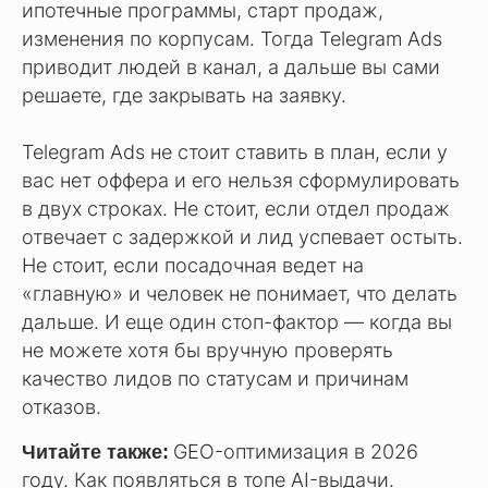
ипотечные программы, старт продаж,
изменения по корпусам. Тогда Telegram Ads
приводит людей в канал, а дальше вы сами
решаете, где закрывать на заявку.
Telegram Ads не стоит ставить в план, если у
вас нет оффера и его нельзя сформулировать
в двух строках. Не стоит, если отдел продаж
отвечает с задержкой и лид успевает остыть.
Не стоит, если посадочная ведет на
«главную» и человек не понимает, что делать
дальше. И еще один стоп-фактор — когда вы
не можете хотя бы вручную проверять
качество лидов по статусам и причинам
отказов.
GEO-оптимизация в 2026
Читайте также:
году. Как появляться в топе AI-выдачи.