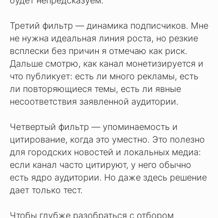
будет непредсказуем.
Третий фильтр — динамика подписчиков. Мне
не нужна идеальная линия роста, но резкие
всплески без причин я отмечаю как риск.
Дальше смотрю, как канал монетизируется и
что публикует: есть ли много рекламы, есть
ли повторяющиеся темы, есть ли явные
несоответствия заявленной аудитории.
Четвертый фильтр — упоминаемость и
цитирование, когда это уместно. Это полезно
для городских новостей и локальных медиа:
если канал часто цитируют, у него обычно
есть ядро аудитории. Но даже здесь решение
дает только тест.
Чтобы глубже разобраться с отбором