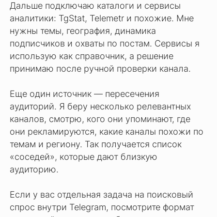
Дальше подключаю каталоги и сервисы
аналитики: TgStat, Telemetr и похожие. Мне
нужны темы, география, динамика
подписчиков и охваты по постам. Сервисы я
использую как справочник, а решение
принимаю после ручной проверки канала.
Еще один источник — пересечения
аудиторий. Я беру несколько релевантных
каналов, смотрю, кого они упоминают, где
они рекламируются, какие каналы похожи по
темам и региону. Так получается список
«соседей», которые дают близкую
аудиторию.
Если у вас отдельная задача на поисковый
спрос внутри Telegram, посмотрите формат