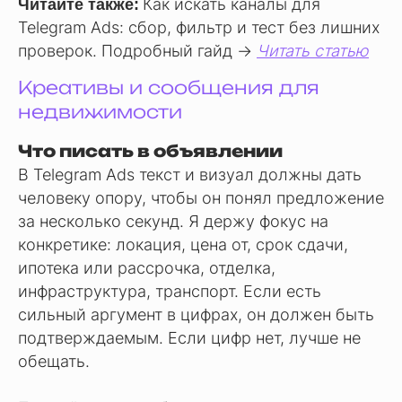
Как искать каналы для
Читайте также:
Telegram Ads: сбор, фильтр и тест без лишних
проверок. Подробный гайд →
Читать статью
Креативы и сообщения для
недвижимости
Что писать в объявлении
В Telegram Ads текст и визуал должны дать
человеку опору, чтобы он понял предложение
за несколько секунд. Я держу фокус на
конкретике: локация, цена от, срок сдачи,
ипотека или рассрочка, отделка,
инфраструктура, транспорт. Если есть
сильный аргумент в цифрах, он должен быть
подтверждаемым. Если цифр нет, лучше не
обещать.