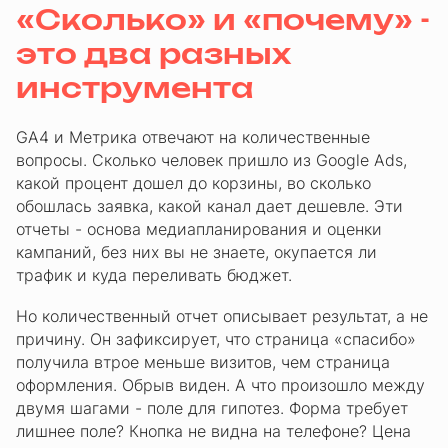
«Сколько» и «почему» -
это два разных
инструмента
GA4 и Метрика отвечают на количественные
вопросы. Сколько человек пришло из Google Ads,
какой процент дошел до корзины, во сколько
обошлась заявка, какой канал дает дешевле. Эти
отчеты - основа медиапланирования и оценки
кампаний, без них вы не знаете, окупается ли
трафик и куда переливать бюджет.
Но количественный отчет описывает результат, а не
причину. Он зафиксирует, что страница «спасибо»
получила втрое меньше визитов, чем страница
оформления. Обрыв виден. А что произошло между
двумя шагами - поле для гипотез. Форма требует
лишнее поле? Кнопка не видна на телефоне? Цена