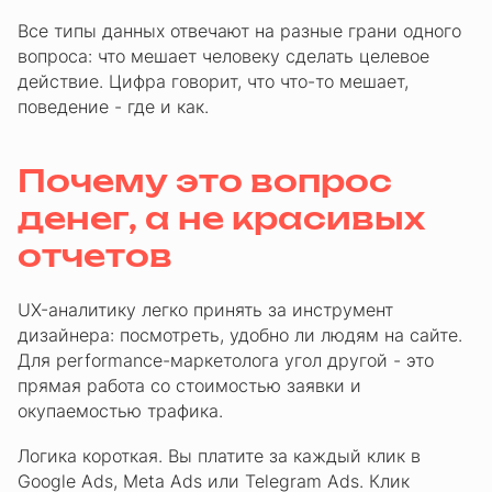
Все типы данных отвечают на разные грани одного
вопроса: что мешает человеку сделать целевое
действие. Цифра говорит, что что-то мешает,
поведение - где и как.
Почему это вопрос
денег, а не красивых
отчетов
UX-аналитику легко принять за инструмент
дизайнера: посмотреть, удобно ли людям на сайте.
Для performance-маркетолога угол другой - это
прямая работа со стоимостью заявки и
окупаемостью трафика.
Логика короткая. Вы платите за каждый клик в
Google Ads, Meta Ads или Telegram Ads. Клик