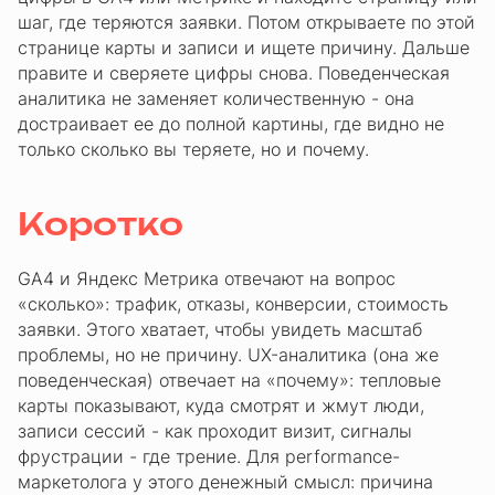
шаг, где теряются заявки. Потом открываете по этой
странице карты и записи и ищете причину. Дальше
правите и сверяете цифры снова. Поведенческая
аналитика не заменяет количественную - она
достраивает ее до полной картины, где видно не
только сколько вы теряете, но и почему.
Коротко
GA4 и Яндекс Метрика отвечают на вопрос
«сколько»: трафик, отказы, конверсии, стоимость
заявки. Этого хватает, чтобы увидеть масштаб
проблемы, но не причину. UX-аналитика (она же
поведенческая) отвечает на «почему»: тепловые
карты показывают, куда смотрят и жмут люди,
записи сессий - как проходит визит, сигналы
фрустрации - где трение. Для performance-
маркетолога у этого денежный смысл: причина