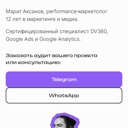
Марат Аксанов, performance‑маркетолог.
12 лет в маркетинге и медиа.
Сертифицированный специалист DV360,
Google Ads и Google Analytics.
Заказать аудит вашего проекта
или консультацию:
Telegram
WhatsApp