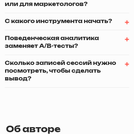
или для маркетологов?
С какого инструмента начать?
Поведенческая аналитика
заменяет A/B-тесты?
Сколько записей сессий нужно
посмотреть, чтобы сделать
вывод?
Об авторе