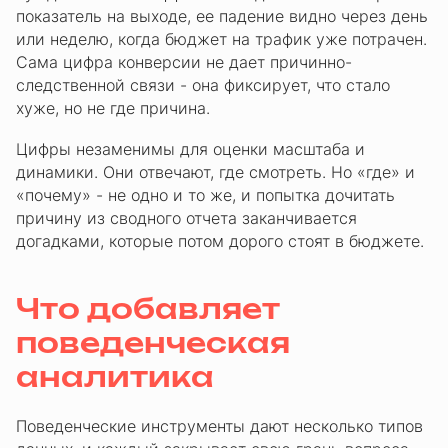
показатель на выходе, ее падение видно через день
или неделю, когда бюджет на трафик уже потрачен.
Сама цифра конверсии не дает причинно-
следственной связи - она фиксирует, что стало
хуже, но не где причина.
Цифры незаменимы для оценки масштаба и
динамики. Они отвечают, где смотреть. Но «где» и
«почему» - не одно и то же, и попытка дочитать
причину из сводного отчета заканчивается
догадками, которые потом дорого стоят в бюджете.
Что добавляет
поведенческая
аналитика
Поведенческие инструменты дают несколько типов