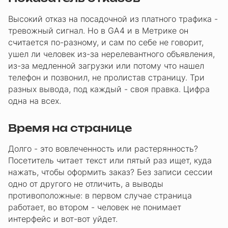
Высокий отказ на посадочной из платного трафика -
тревожный сигнал. Но в GA4 и в Метрике он
считается по-разному, и сам по себе не говорит,
ушел ли человек из-за нерелевантного объявления,
из-за медленной загрузки или потому что нашел
телефон и позвонил, не пролистав страницу. Три
разных вывода, под каждый - своя правка. Цифра
одна на всех.
Время на странице
Долго - это вовлеченность или растерянность?
Посетитель читает текст или пятый раз ищет, куда
нажать, чтобы оформить заказ? Без записи сессии
одно от другого не отличить, а выводы
противоположные: в первом случае страница
работает, во втором - человек не понимает
интерфейс и вот-вот уйдет.