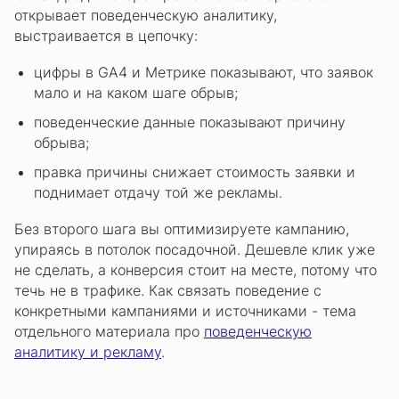
открывает поведенческую аналитику,
выстраивается в цепочку:
цифры в GA4 и Метрике показывают, что заявок
мало и на каком шаге обрыв;
поведенческие данные показывают причину
обрыва;
правка причины снижает стоимость заявки и
поднимает отдачу той же рекламы.
Без второго шага вы оптимизируете кампанию,
упираясь в потолок посадочной. Дешевле клик уже
не сделать, а конверсия стоит на месте, потому что
течь не в трафике. Как связать поведение с
конкретными кампаниями и источниками - тема
отдельного материала про
поведенческую
аналитику и рекламу
.