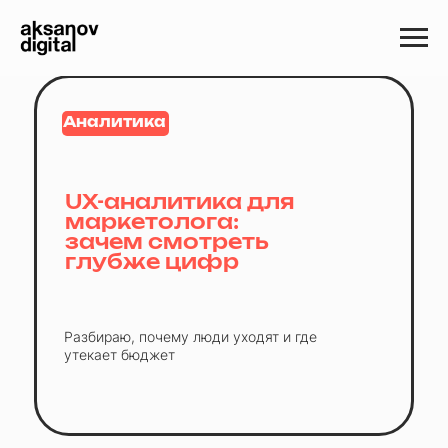
Аналитика
UX-аналитика для
маркетолога:
зачем смотреть
глубже цифр
Разбираю, почему люди уходят и где
утекает бюджет