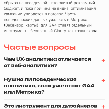
обрыва на посадочной - это слитый рекламный
бюджет, и пока причина не видна, оптимизация
кампании упирается в потолок. Часть
поведенческих данных уже есть в Метрике
(Вебвизор, карты), для GA4 ставят отдельный
инструмент - бесплатный Clarity как точка входа.
Частые вопросы
Чем UX-аналитика отличается
от веб-аналитики?
Нужна ли поведенческая
аналитика, если уже стоит GA4
или Метрика?
Это инструмент для дизайнеров