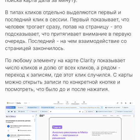
поиска карта дала за минуту.
В типах кликов отдельно выделяются первый и
последний клик в сессии. Первый показывает, что
человек трогает сразу, попав на страницу - это
подсказывает, что притягивает внимание в первую
очередь. Последний - на чем взаимодействие со
страницей закончилось.
По любому элементу на карте Clarity показывает
число кликов и долю от всех кликов, а рядом -
переход к записям, где этот клик случился. С карты
можно открыть записи по конкретной кнопке и
посмотреть, что было до и после нажатия.