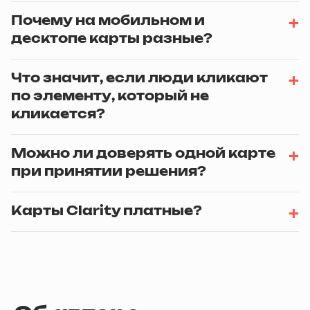
Почему на мобильном и
десктопе карты разные?
Что значит, если люди кликают
по элементу, который не
кликается?
Можно ли доверять одной карте
при принятии решения?
Карты Clarity платные?