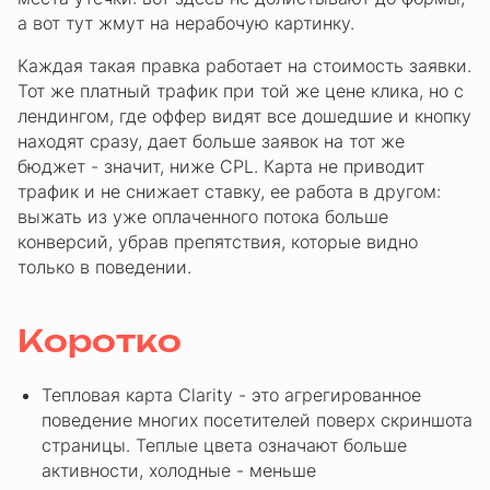
а вот тут жмут на нерабочую картинку.
Каждая такая правка работает на стоимость заявки.
Тот же платный трафик при той же цене клика, но с
лендингом, где оффер видят все дошедшие и кнопку
находят сразу, дает больше заявок на тот же
бюджет - значит, ниже CPL. Карта не приводит
трафик и не снижает ставку, ее работа в другом:
выжать из уже оплаченного потока больше
конверсий, убрав препятствия, которые видно
только в поведении.
Коротко
Тепловая карта Clarity - это агрегированное
поведение многих посетителей поверх скриншота
страницы. Теплые цвета означают больше
активности, холодные - меньше