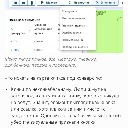
Меню типов кликов: все, мертвые, гневные,
ошибочные, первые и последние.
Что искать на карте кликов под конверсию:
Клики по некликабельному. Люди жмут на
заголовок, иконку или картинку, которые никуда
не ведут. Значит, элемент выглядит как кнопка
или ссылка, хотя кликом за ним ничего не
запускается. Сделайте его рабочей ссылкой либо
уберите визуальные признаки кнопки