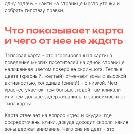
одну задачу - найти на странице место утечки и
собрать гипотезу правки.
Что показывает карта
и чего от нее не ждать
Тепловая карта - это агрегированная картина
поведения многих посетителей на одной странице,
наложенная цветом поверх ее скриншота. Теплые
цвета (красный, желтый) отмечают зоны с высокой
активностью, холодные (синий) - с низкой. Чем
краснее участок, тем больше людей там кликали
или тем дольше задерживались, в зависимости от
типа карты.
Карта отвечает на вопрос «где» и «куда»: где
сосредоточены клики, докуда доходит скролл, какие
зоны держат внимание. Чего она не дает - это