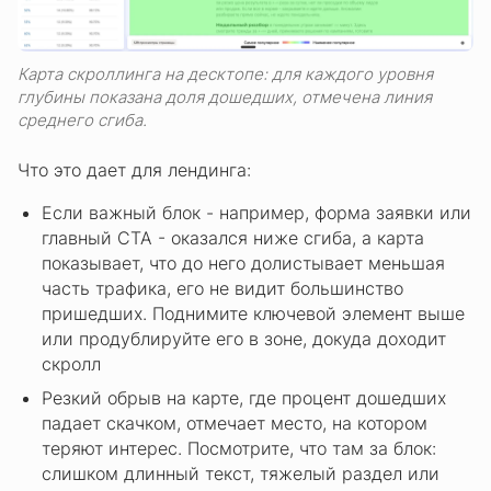
Карта скроллинга на десктопе: для каждого уровня
глубины показана доля дошедших, отмечена линия
среднего сгиба.
Что это дает для лендинга:
Если важный блок - например, форма заявки или
главный CTA - оказался ниже сгиба, а карта
показывает, что до него долистывает меньшая
часть трафика, его не видит большинство
пришедших. Поднимите ключевой элемент выше
или продублируйте его в зоне, докуда доходит
скролл
Резкий обрыв на карте, где процент дошедших
падает скачком, отмечает место, на котором
теряют интерес. Посмотрите, что там за блок:
слишком длинный текст, тяжелый раздел или