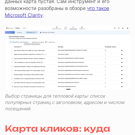
данных карта пустая. Сам инструмент и его
возможности разобраны в обзоре
что такое
Microsoft Clarity
.
Выбор страницы для тепловой карты: список
популярных страниц с заголовком, адресом и числом
посещений.
Карта кликов: куда