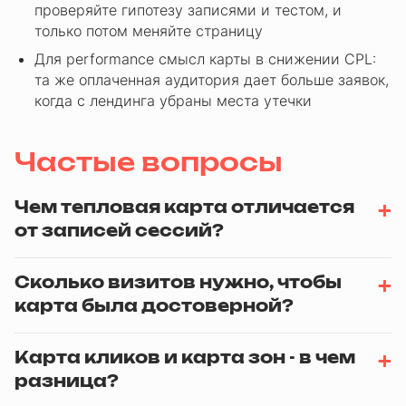
проверяйте гипотезу записями и тестом, и
только потом меняйте страницу
Для performance смысл карты в снижении CPL:
та же оплаченная аудитория дает больше заявок,
когда с лендинга убраны места утечки
Частые вопросы
Чем тепловая карта отличается
от записей сессий?
Сколько визитов нужно, чтобы
карта была достоверной?
Карта кликов и карта зон - в чем
разница?