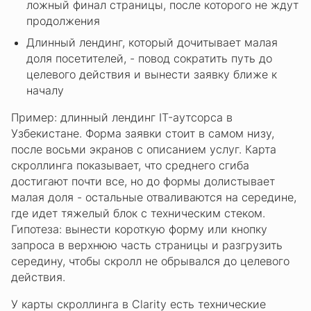
ложный финал страницы, после которого не ждут
продолжения
Длинный лендинг, который дочитывает малая
доля посетителей, - повод сократить путь до
целевого действия и вынести заявку ближе к
началу
Пример: длинный лендинг IT-аутсорса в
Узбекистане. Форма заявки стоит в самом низу,
после восьми экранов с описанием услуг. Карта
скроллинга показывает, что среднего сгиба
достигают почти все, но до формы долистывает
малая доля - остальные отваливаются на середине,
где идет тяжелый блок с техническим стеком.
Гипотеза: вынести короткую форму или кнопку
запроса в верхнюю часть страницы и разгрузить
середину, чтобы скролл не обрывался до целевого
действия.
У карты скроллинга в Clarity есть технические