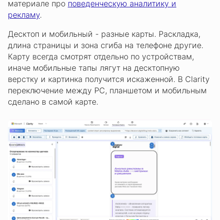
материале про
поведенческую аналитику и
рекламу
.
Десктоп и мобильный - разные карты. Раскладка,
длина страницы и зона сгиба на телефоне другие.
Карту всегда смотрят отдельно по устройствам,
иначе мобильные тапы лягут на десктопную
верстку и картинка получится искаженной. В Clarity
переключение между PC, планшетом и мобильным
сделано в самой карте.