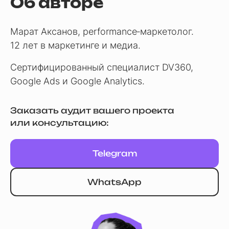
Об авторе
Марат Аксанов, performance‑маркетолог.
12 лет в маркетинге и медиа.
Сертифицированный специалист DV360,
Google Ads и Google Analytics.
Заказать аудит вашего проекта
или консультацию:
Telegram
WhatsApp