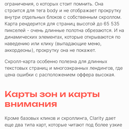
ограничения, о которых стоит помнить. Она
строится для тега body и не отображает прокрутку
внутри отдельных блоков с собственным скроллом.
Карта рендерится для страниц высотой до 65 535
пикселей - очень длинные полотна обрезаются. И на
динамических элементах, которые открываются по
наведению или клику (выпадающие меню,
аккордеоны), прокрутку она не покажет.
Скролл-карта особенно полезна для длинных
текстовых страниц и многоэкранных лендингов, где
цена ошибки с расположением оффера высокая.
Карты зон и карты
внимания
Кроме базовых кликов и скроллинга, Clarity дает
еще два типа карт, которые читают под более узкие