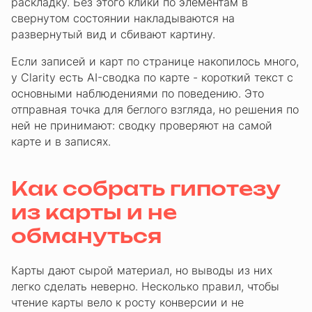
раскладку. Без этого клики по элементам в
свернутом состоянии накладываются на
развернутый вид и сбивают картину.
Если записей и карт по странице накопилось много,
у Clarity есть AI-сводка по карте - короткий текст с
основными наблюдениями по поведению. Это
отправная точка для беглого взгляда, но решения по
ней не принимают: сводку проверяют на самой
карте и в записях.
Как собрать гипотезу
из карты и не
обмануться
Карты дают сырой материал, но выводы из них
легко сделать неверно. Несколько правил, чтобы
чтение карты вело к росту конверсии и не