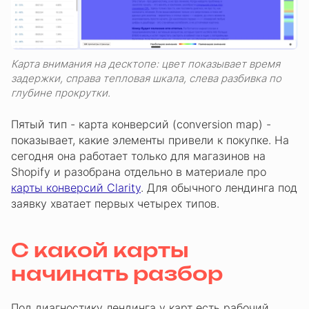
Карта внимания на десктопе: цвет показывает время
задержки, справа тепловая шкала, слева разбивка по
глубине прокрутки.
Пятый тип - карта конверсий (conversion map) -
показывает, какие элементы привели к покупке. На
сегодня она работает только для магазинов на
Shopify и разобрана отдельно в материале про
карты конверсий Clarity
. Для обычного лендинга под
заявку хватает первых четырех типов.
С какой карты
начинать разбор
Под диагностику лендинга у карт есть рабочий