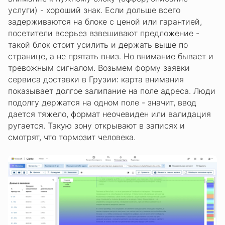
услуги) - хороший знак. Если дольше всего
задерживаются на блоке с ценой или гарантией,
посетители всерьез взвешивают предложение -
такой блок стоит усилить и держать выше по
странице, а не прятать вниз. Но внимание бывает и
тревожным сигналом. Возьмем форму заявки
сервиса доставки в Грузии: карта внимания
показывает долгое залипание на поле адреса. Люди
подолгу держатся на одном поле - значит, ввод
дается тяжело, формат неочевиден или валидация
ругается. Такую зону открывают в записях и
смотрят, что тормозит человека.