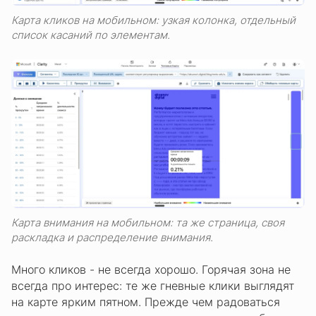
Карта кликов на мобильном: узкая колонка, отдельный
список касаний по элементам.
Карта внимания на мобильном: та же страница, своя
раскладка и распределение внимания.
Много кликов - не всегда хорошо. Горячая зона не
всегда про интерес: те же гневные клики выглядят
на карте ярким пятном. Прежде чем радоваться