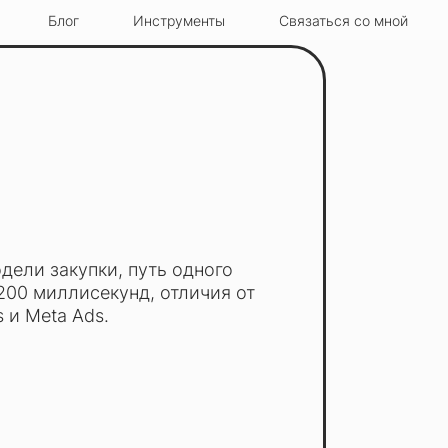
Блог
Инструменты
Связаться со мной
дели закупки, путь одного
 200 миллисекунд, отличия от
 и Meta Ads.