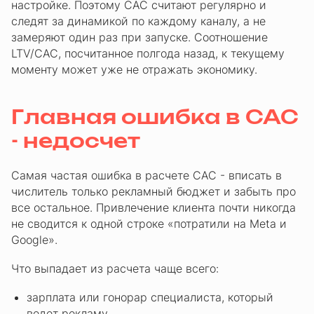
настройке. Поэтому CAC считают регулярно и
следят за динамикой по каждому каналу, а не
замеряют один раз при запуске. Соотношение
LTV/CAC, посчитанное полгода назад, к текущему
моменту может уже не отражать экономику.
Главная ошибка в CAC
- недосчет
Самая частая ошибка в расчете CAC - вписать в
числитель только рекламный бюджет и забыть про
все остальное. Привлечение клиента почти никогда
не сводится к одной строке «потратили на Meta и
Google».
Что выпадает из расчета чаще всего:
зарплата или гонорар специалиста, который
ведет рекламу