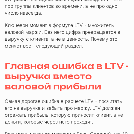
про группы клиентов во времени, а не про одно
число навсегда.
Ключевой момент в формуле LTV - множитель
валовой маржи. Без него цифра превращается в
выручку с клиента, а не в ценность. Почему это
меняет все - следующий раздел.
Главная ошибка в LTV -
выручка вместо
валовой прибыли
Самая дорогая ошибка в расчете LTV - посчитать
его на выручке и забыть про маржу. LTV должен
отражать прибыль, которую приносит клиент, а не
деньги, которые через него проходят.