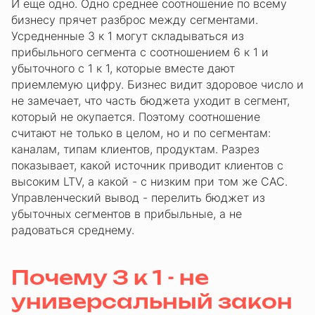
И еще одно. Одно среднее соотношение по всему
бизнесу прячет разброс между сегментами.
Усредненные 3 к 1 могут складываться из
прибыльного сегмента с соотношением 6 к 1 и
убыточного с 1 к 1, которые вместе дают
приемлемую цифру. Бизнес видит здоровое число и
не замечает, что часть бюджета уходит в сегмент,
который не окупается. Поэтому соотношение
считают не только в целом, но и по сегментам:
каналам, типам клиентов, продуктам. Разрез
показывает, какой источник приводит клиентов с
высоким LTV, а какой - с низким при том же CAC.
Управленческий вывод - перелить бюджет из
убыточных сегментов в прибыльные, а не
радоваться среднему.
Почему 3 к 1 - не
универсальный закон