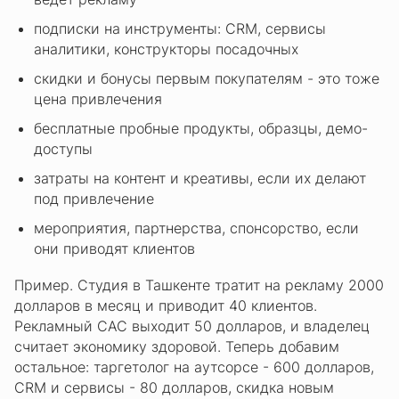
подписки на инструменты: CRM, сервисы
аналитики, конструкторы посадочных
скидки и бонусы первым покупателям - это тоже
цена привлечения
бесплатные пробные продукты, образцы, демо-
доступы
затраты на контент и креативы, если их делают
под привлечение
мероприятия, партнерства, спонсорство, если
они приводят клиентов
Пример. Студия в Ташкенте тратит на рекламу 2000
долларов в месяц и приводит 40 клиентов.
Рекламный CAC выходит 50 долларов, и владелец
считает экономику здоровой. Теперь добавим
остальное: таргетолог на аутсорсе - 600 долларов,
CRM и сервисы - 80 долларов, скидка новым