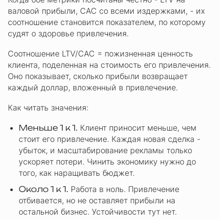
валовой прибыли, CAC со всеми издержками, - их
соотношение становится показателем, по которому
судят о здоровье привлечения.
Соотношение LTV/CAC = пожизненная ценность
клиента, поделенная на стоимость его привлечения.
Оно показывает, сколько прибыли возвращает
каждый доллар, вложенный в привлечение.
Как читать значения:
Меньше 1 к 1.
Клиент приносит меньше, чем
стоит его привлечение. Каждая новая сделка -
убыток, и масштабирование рекламы только
ускоряет потери. Чинить экономику нужно до
того, как наращивать бюджет.
Около 1 к 1.
Работа в ноль. Привлечение
отбивается, но не оставляет прибыли на
остальной бизнес. Устойчивости тут нет.