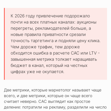
К 2026 году привлечение подорожало
почти на всех платных каналах: аукционы
перегреты, рекламодателей больше, а
новые правила приватности срезали
точность таргетинга и подняли цену клика.
Чем дороже трафик, тем дороже
обходится ошибка в расчете CAC или LTV -
завышенная метрика толкает наращивать
бюджет в канал, который на честных
цифрах уже не окупается.
Две метрики, которые маркетолог называет чаще
всего, и две метрики, которые он чаще всего
считает неверно. CAC выглядит как простое
деление: потратили на рекламу, разделили на число