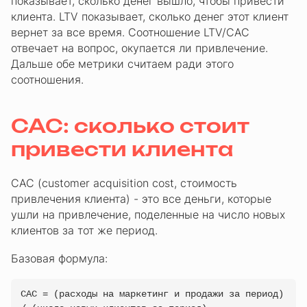
показывает, сколько денег вышло, чтобы привести
клиента. LTV показывает, сколько денег этот клиент
вернет за все время. Соотношение LTV/CAC
отвечает на вопрос, окупается ли привлечение.
Дальше обе метрики считаем ради этого
соотношения.
CAC: сколько стоит
привести клиента
CAC (customer acquisition cost, стоимость
привлечения клиента) - это все деньги, которые
ушли на привлечение, поделенные на число новых
клиентов за тот же период.
Базовая формула:
CAC = (расходы на маркетинг и продажи за период)