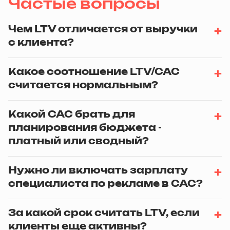
Частые вопросы
Чем LTV отличается от выручки
с клиента?
Какое соотношение LTV/CAC
считается нормальным?
Какой CAC брать для
планирования бюджета -
платный или сводный?
Нужно ли включать зарплату
специалиста по рекламе в CAC?
За какой срок считать LTV, если
клиенты еще активны?