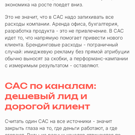
экономика на росте поедет вниз.
Это не значит, что в CAC надо запихивать все
расходы компании. Аренда офиса, бухгалтерия,
разработка продукта - это не привлечение. В CAC
идет то, что напрямую помогает привести нового
клиента. Брендинговые расходы - пограничный
случай: имиджевую рекламу без прямой атрибуции
обычно выносят за скобки, а перформанс-кампании
с измеримым результатом - оставляют.
CAC по каналам:
дешевый лид и
дорогой клиент
Считать один CAC на все источники - значит
закрыть глаза на то, где деньги работают, а где