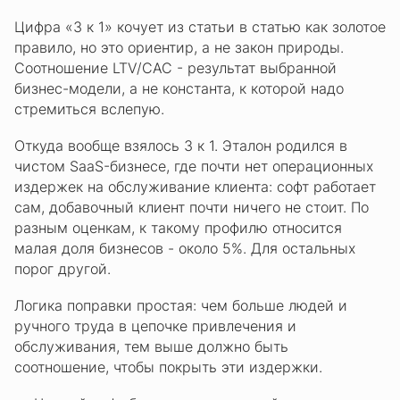
Цифра «3 к 1» кочует из статьи в статью как золотое
правило, но это ориентир, а не закон природы.
Соотношение LTV/CAC - результат выбранной
бизнес-модели, а не константа, к которой надо
стремиться вслепую.
Откуда вообще взялось 3 к 1. Эталон родился в
чистом SaaS-бизнесе, где почти нет операционных
издержек на обслуживание клиента: софт работает
сам, добавочный клиент почти ничего не стоит. По
разным оценкам, к такому профилю относится
малая доля бизнесов - около 5%. Для остальных
порог другой.
Логика поправки простая: чем больше людей и
ручного труда в цепочке привлечения и
обслуживания, тем выше должно быть
соотношение, чтобы покрыть эти издержки.