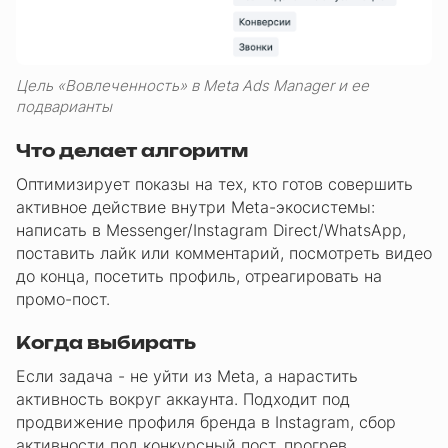
Цель «Вовлеченность» в Meta Ads Manager и ее
подварианты
Что делает алгоритм
Оптимизирует показы на тех, кто готов совершить
активное действие внутри Meta-экосистемы:
написать в Messenger/Instagram Direct/WhatsApp,
поставить лайк или комментарий, посмотреть видео
до конца, посетить профиль, отреагировать на
промо-пост.
Когда выбирать
Если задача - не уйти из Meta, а нарастить
активность вокруг аккаунта. Подходит под
продвижение профиля бренда в Instagram, сбор
активности под конкурсный пост, прогрев