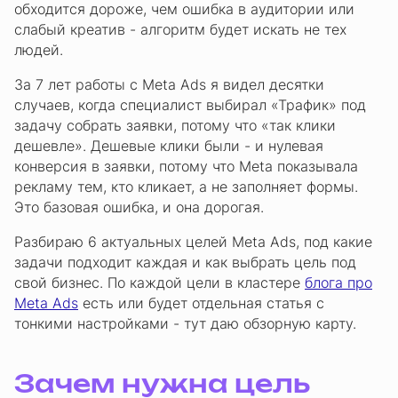
обходится дороже, чем ошибка в аудитории или
слабый креатив - алгоритм будет искать не тех
людей.
За 7 лет работы с Meta Ads я видел десятки
случаев, когда специалист выбирал «Трафик» под
задачу собрать заявки, потому что «так клики
дешевле». Дешевые клики были - и нулевая
конверсия в заявки, потому что Meta показывала
рекламу тем, кто кликает, а не заполняет формы.
Это базовая ошибка, и она дорогая.
Разбираю 6 актуальных целей Meta Ads, под какие
задачи подходит каждая и как выбрать цель под
свой бизнес. По каждой цели в кластере
блога про
Meta Ads
есть или будет отдельная статья с
тонкими настройками - тут даю обзорную карту.
Зачем нужна цель