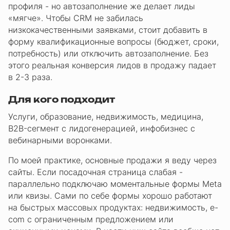
профиля - но автозаполнение же делает лиды
«мягче». Чтобы CRM не забилась
низкокачественными заявками, стоит добавить в
форму квалификационные вопросы (бюджет, сроки,
потребность) или отключить автозаполнение. Без
этого реальная конверсия лидов в продажу падает
в 2-3 раза.
Для кого подходит
Услуги, образование, недвижимость, медицина,
B2B-сегмент с лидогенерацией, инфобизнес с
вебинарными воронками.
По моей практике, основные продажи я веду через
сайты. Если посадочная страница слабая -
параллельно подключаю моментальные формы Meta
или квизы. Сами по себе формы хорошо работают
на быстрых массовых продуктах: недвижимость, e-
com с ограниченным предложением или