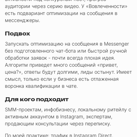
аудитории через серию видео. У «Вовлеченности»
есть подвариант оптимизации на сообщения в
мессенджеры.
Подвох
Запускать оптимизацию на сообщения в Messenger
без подготовленного чат-бота или быстрой ручной
обработки заявок - почти всегда плохая идея.
Алгоритм приведет много сообщений «привет,
цена?», ответы будут долгими, лиды остынут. Имеет
смысл, только если у бизнеса есть отлаженная
воронка квалификации в чате.
Для кого подходит
SMM-проектам, инфобизнесу, локальному ритейлу с
активным аккаунтом в Instagram, экспертам,
продающим консультации через переписку.
По моей практике: трафик в Instagram Direct,