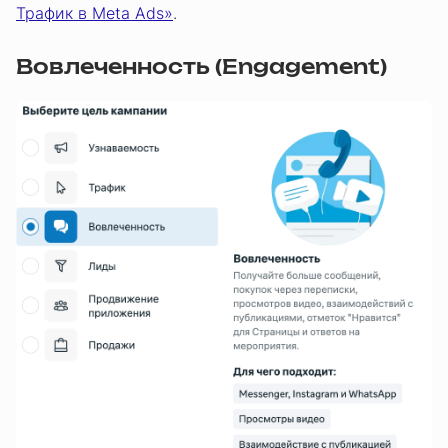
Трафик в Meta Ads»
.
Вовлеченность (Engagement)