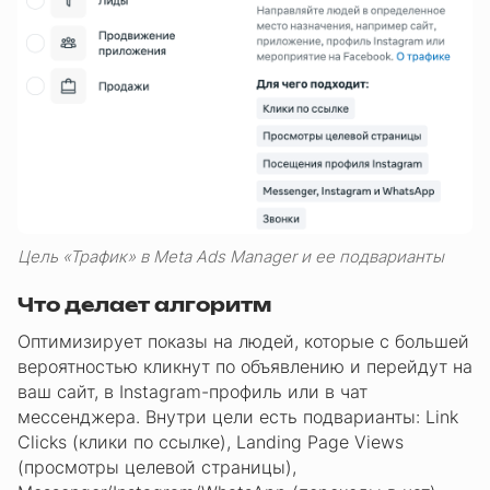
Цель «Трафик» в Meta Ads Manager и ее подварианты
Что делает алгоритм
Оптимизирует показы на людей, которые с большей
вероятностью кликнут по объявлению и перейдут на
ваш сайт, в Instagram-профиль или в чат
мессенджера. Внутри цели есть подварианты: Link
Clicks (клики по ссылке), Landing Page Views
(просмотры целевой страницы),