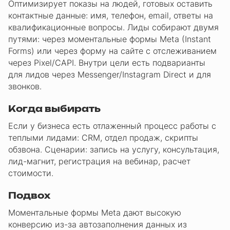
Оптимизирует показы на людей, готовых оставить
контактные данные: имя, телефон, email, ответы на
квалификационные вопросы. Лиды собирают двумя
путями: через моментальные формы Meta (Instant
Forms) или через форму на сайте с отслеживанием
через Pixel/CAPI. Внутри цели есть подварианты
для лидов через Messenger/Instagram Direct и для
звонков.
Когда выбирать
Если у бизнеса есть отлаженный процесс работы с
теплыми лидами: CRM, отдел продаж, скрипты
обзвона. Сценарии: запись на услугу, консультация,
лид-магнит, регистрация на вебинар, расчет
стоимости.
Подвох
Моментальные формы Meta дают высокую
конверсию из-за автозаполнения данных из