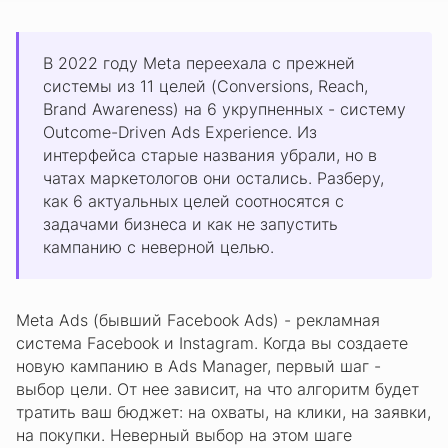
В 2022 году Meta переехала с прежней
системы из 11 целей (Conversions, Reach,
Brand Awareness) на 6 укрупненных - систему
Outcome-Driven Ads Experience. Из
интерфейса старые названия убрали, но в
чатах маркетологов они остались. Разберу,
как 6 актуальных целей соотносятся с
задачами бизнеса и как не запустить
кампанию с неверной целью.
Meta Ads (бывший Facebook Ads) - рекламная
система Facebook и Instagram. Когда вы создаете
новую кампанию в Ads Manager, первый шаг -
выбор цели. От нее зависит, на что алгоритм будет
тратить ваш бюджет: на охваты, на клики, на заявки,
на покупки. Неверный выбор на этом шаге