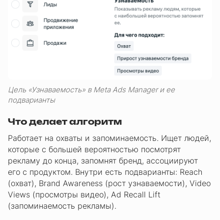
Цель «Узнаваемость» в Meta Ads Manager и ее
подварианты
Что делает алгоритм
Работает на охваты и запоминаемость. Ищет людей,
которые с большей вероятностью посмотрят
рекламу до конца, запомнят бренд, ассоциируют
его с продуктом. Внутри есть подварианты: Reach
(охват), Brand Awareness (рост узнаваемости), Video
Views (просмотры видео), Ad Recall Lift
(запоминаемость рекламы).