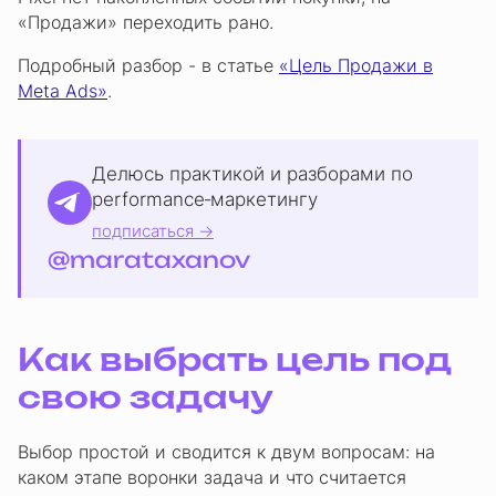
«Продажи» переходить рано.
Подробный разбор - в статье
«Цель Продажи в
Meta Ads»
.
Делюсь практикой и разборами по
performance‑маркетингу
подписаться →
@marataxanov
Как выбрать цель под
свою задачу
Выбор простой и сводится к двум вопросам: на
каком этапе воронки задача и что считается