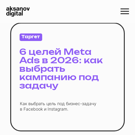
Таргет
6 целей Meta
Ads в 2026: как
выбрать
кампанию под
задачу
Как выбрать цель под бизнес-задачу
в Facebook и Instagram.