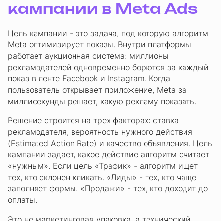
кампании в Meta Ads
Цель кампании - это задача, под которую алгоритм
Meta оптимизирует показы. Внутри платформы
работает аукционная система: миллионы
рекламодателей одновременно борются за каждый
показ в ленте Facebook и Instagram. Когда
пользователь открывает приложение, Meta за
миллисекунды решает, какую рекламу показать.
Решение строится на трех факторах: ставка
рекламодателя, вероятность нужного действия
(Estimated Action Rate) и качество объявления. Цель
кампании задает, какое действие алгоритм считает
«нужным». Если цель «Трафик» - алгоритм ищет
тех, кто склонен кликать. «Лиды» - тех, кто чаще
заполняет формы. «Продажи» - тех, кто доходит до
оплаты.
Это не маркетинговая упаковка, а технический