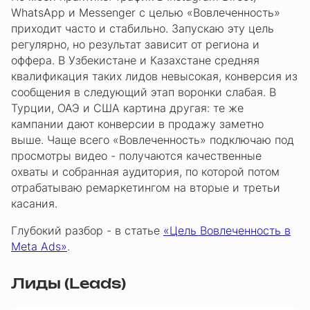
WhatsApp и Messenger с целью «Вовлеченность»
приходит часто и стабильно. Запускаю эту цель
регулярно, но результат зависит от региона и
оффера. В Узбекистане и Казахстане средняя
квалификация таких лидов невысокая, конверсия из
сообщения в следующий этап воронки слабая. В
Турции, ОАЭ и США картина другая: те же
кампании дают конверсии в продажу заметно
выше. Чаще всего «Вовлеченность» подключаю под
просмотры видео - получаются качественные
охваты и собранная аудитория, по которой потом
отрабатываю ремаркетингом на вторые и третьи
касания.
Глубокий разбор - в статье
«Цель Вовлеченность в
Meta Ads»
.
Лиды (Leads)