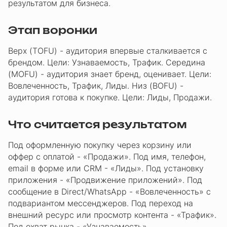
результатом для бизнеса.
Этап воронки
Верх (TOFU) - аудитория впервые сталкивается с
брендом. Цели: Узнаваемость, Трафик. Середина
(MOFU) - аудитория знает бренд, оценивает. Цели:
Вовлеченность, Трафик, Лиды. Низ (BOFU) -
аудитория готова к покупке. Цели: Лиды, Продажи.
Что считается результатом
Под оформленную покупку через корзину или
оффер с оплатой - «Продажи». Под имя, телефон,
email в форме или CRM - «Лиды». Под установку
приложения - «Продвижение приложений». Под
сообщение в Direct/WhatsApp - «Вовлеченность» с
подвариантом мессенджеров. Под переход на
внешний ресурс или просмотр контента - «Трафик».
Под охват рынка - «Узнаваемость».