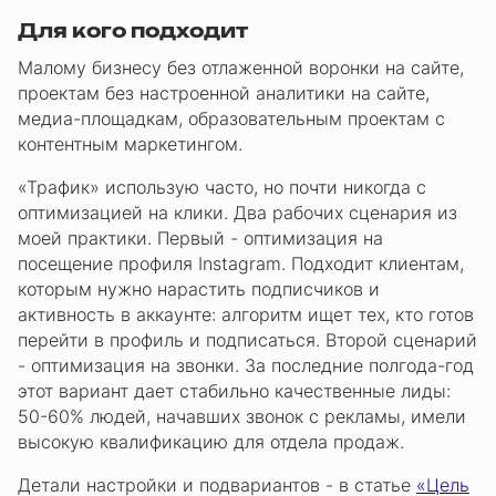
Для кого подходит
Малому бизнесу без отлаженной воронки на сайте,
проектам без настроенной аналитики на сайте,
медиа-площадкам, образовательным проектам с
контентным маркетингом.
«Трафик» использую часто, но почти никогда с
оптимизацией на клики. Два рабочих сценария из
моей практики. Первый - оптимизация на
посещение профиля Instagram. Подходит клиентам,
которым нужно нарастить подписчиков и
активность в аккаунте: алгоритм ищет тех, кто готов
перейти в профиль и подписаться. Второй сценарий
- оптимизация на звонки. За последние полгода-год
этот вариант дает стабильно качественные лиды:
50-60% людей, начавших звонок с рекламы, имели
высокую квалификацию для отдела продаж.
Детали настройки и подвариантов - в статье
«Цель