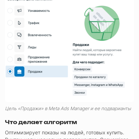
Цель «Продажи» в Meta Ads Manager и ее подварианты
Что делает алгоритм
Оптимизирует показы на людей, готовых купить.