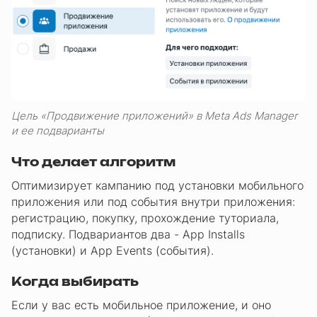
Цель «Продвижение приложений» в Meta Ads Manager
и ее подварианты
Что делает алгоритм
Оптимизирует кампанию под установки мобильного
приложения или под события внутри приложения:
регистрацию, покупку, прохождение туториала,
подписку. Подвариантов два - App Installs
(установки) и App Events (события).
Когда выбирать
Если у вас есть мобильное приложение, и оно