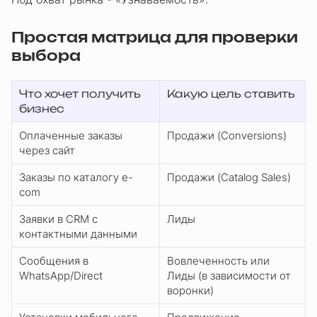
Простая матрица для проверки
выбора
Что хочет получить
Какую цель ставить
бизнес
Оплаченные заказы
Продажи (Conversions)
через сайт
Заказы по каталогу e-
Продажи (Catalog Sales)
com
Заявки в CRM с
Лиды
контактными данными
Сообщения в
Вовлеченность или
WhatsApp/Direct
Лиды (в зависимости от
воронки)