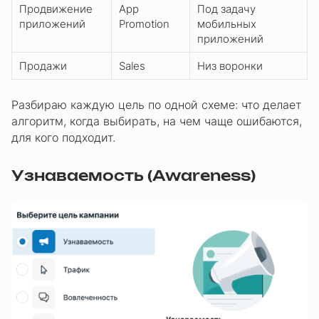
Продвижение
App
Под задачу
приложений
Promotion
мобильных
приложений
Продажи
Sales
Низ воронки
Разбираю каждую цель по одной схеме: что делает
алгоритм, когда выбирать, на чем чаще ошибаются,
для кого подходит.
Узнаваемость (Awareness)