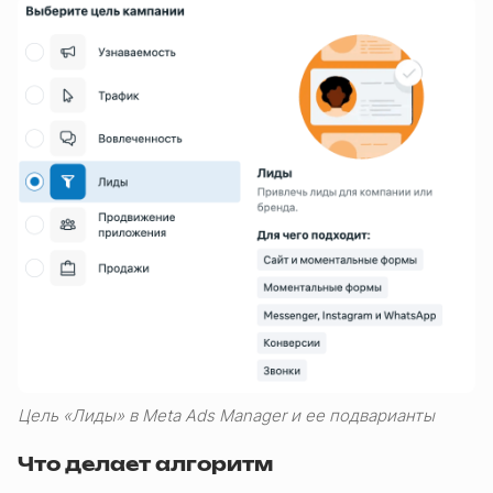
Цель «Лиды» в Meta Ads Manager и ее подварианты
Что делает алгоритм