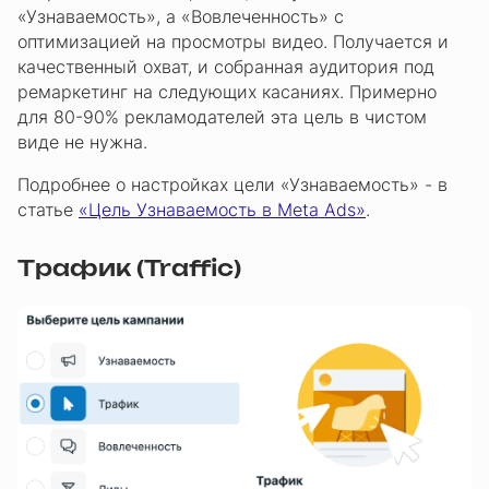
«Узнаваемость», а «Вовлеченность» с
оптимизацией на просмотры видео. Получается и
качественный охват, и собранная аудитория под
ремаркетинг на следующих касаниях. Примерно
для 80-90% рекламодателей эта цель в чистом
виде не нужна.
Подробнее о настройках цели «Узнаваемость» - в
статье
«Цель Узнаваемость в Meta Ads»
.
Трафик (Traffic)