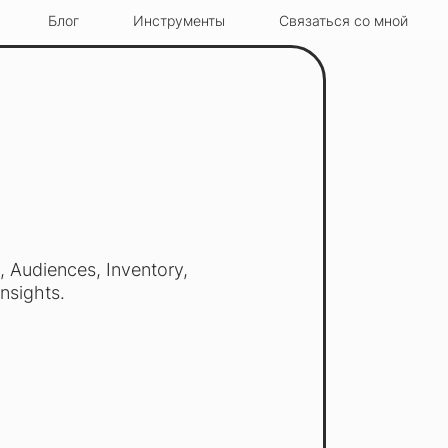
Блог
Инструменты
Связаться со мной
 Audiences, Inventory,
Insights.