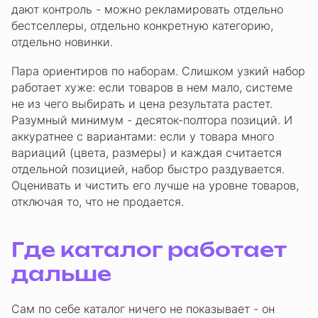
дают контроль - можно рекламировать отдельно
бестселлеры, отдельно конкретную категорию,
отдельно новинки.
Пара ориентиров по наборам. Слишком узкий набор
работает хуже: если товаров в нем мало, системе
не из чего выбирать и цена результата растет.
Разумный минимум - десяток-полтора позиций. И
аккуратнее с вариантами: если у товара много
вариаций (цвета, размеры) и каждая считается
отдельной позицией, набор быстро раздувается.
Оценивать и чистить его лучше на уровне товаров,
отключая то, что не продается.
Где каталог работает
дальше
Сам по себе каталог ничего не показывает - он