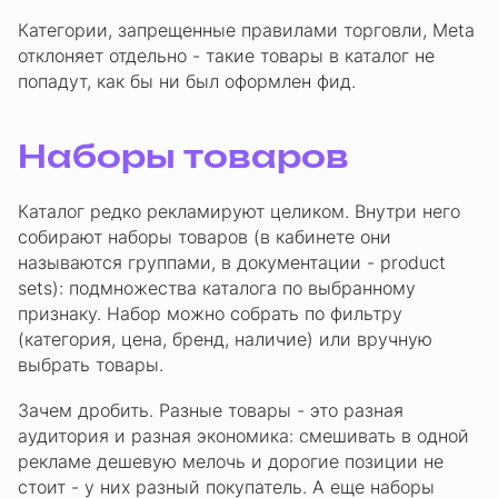
Категории, запрещенные правилами торговли, Meta
отклоняет отдельно - такие товары в каталог не
попадут, как бы ни был оформлен фид.
Наборы товаров
Каталог редко рекламируют целиком. Внутри него
собирают наборы товаров (в кабинете они
называются группами, в документации - product
sets): подмножества каталога по выбранному
признаку. Набор можно собрать по фильтру
(категория, цена, бренд, наличие) или вручную
выбрать товары.
Зачем дробить. Разные товары - это разная
аудитория и разная экономика: смешивать в одной
рекламе дешевую мелочь и дорогие позиции не
стоит - у них разный покупатель. А еще наборы