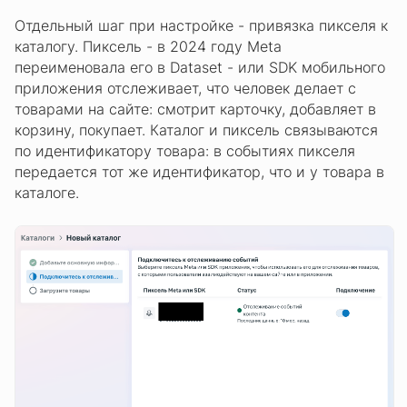
Отдельный шаг при настройке - привязка пикселя к
каталогу. Пиксель - в 2024 году Meta
переименовала его в Dataset - или SDK мобильного
приложения отслеживает, что человек делает с
товарами на сайте: смотрит карточку, добавляет в
корзину, покупает. Каталог и пиксель связываются
по идентификатору товара: в событиях пикселя
передается тот же идентификатор, что и у товара в
каталоге.