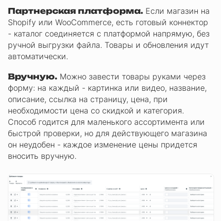
Партнерская платформа.
Если магазин на
Shopify или WooCommerce, есть готовый коннектор
- каталог соединяется с платформой напрямую, без
ручной выгрузки файла. Товары и обновления идут
автоматически.
Вручную.
Можно завести товары руками через
форму: на каждый - картинка или видео, название,
описание, ссылка на страницу, цена, при
необходимости цена со скидкой и категория.
Способ годится для маленького ассортимента или
быстрой проверки, но для действующего магазина
он неудобен - каждое изменение цены придется
вносить вручную.