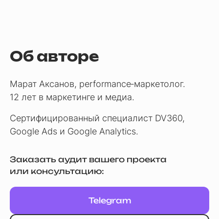
Об авторе
Марат Аксанов, performance‑маркетолог.
12 лет в маркетинге и медиа.
Сертифицированный специалист DV360,
Google Ads и Google Analytics.
Заказать аудит вашего проекта
или консультацию:
Telegram