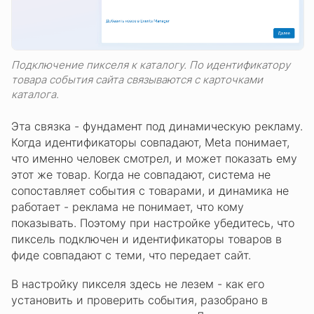
Подключение пикселя к каталогу. По идентификатору
товара события сайта связываются с карточками
каталога.
Эта связка - фундамент под динамическую рекламу.
Когда идентификаторы совпадают, Meta понимает,
что именно человек смотрел, и может показать ему
этот же товар. Когда не совпадают, система не
сопоставляет события с товарами, и динамика не
работает - реклама не понимает, что кому
показывать. Поэтому при настройке убедитесь, что
пиксель подключен и идентификаторы товаров в
фиде совпадают с теми, что передает сайт.
В настройку пикселя здесь не лезем - как его
установить и проверить события, разобрано в