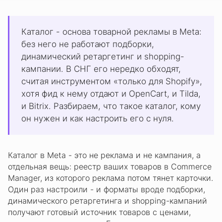
Каталог - основа товарной рекламы в Meta:
без него не работают подборки,
динамический ретаргетинг и shopping-
кампании.
В СНГ его нередко обходят,
считая инструментом «только для Shopify»,
хотя фид к нему отдают и OpenCart, и Tilda,
и Bitrix.
Разбираем, что такое каталог, кому
он нужен и как настроить его с нуля.
Каталог в Meta - это не реклама и не кампания, а
отдельная вещь: реестр ваших товаров в Commerce
Manager, из которого реклама потом тянет карточки.
Один раз настроили - и форматы вроде подборки,
динамического ретаргетинга и shopping-кампаний
получают готовый источник товаров с ценами,