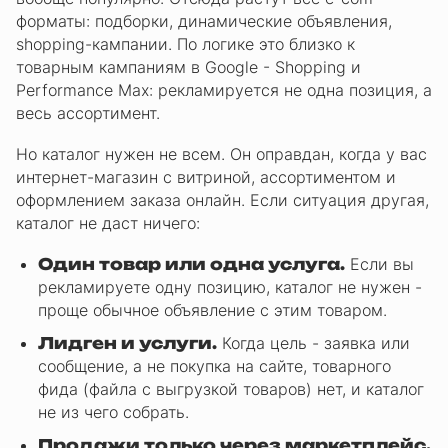
форматы: подборки, динамические объявления,
shopping-кампании. По логике это близко к
товарным кампаниям в Google - Shopping и
Performance Max: рекламируется не одна позиция, а
весь ассортимент.
Но каталог нужен не всем. Он оправдан, когда у вас
интернет-магазин с витриной, ассортиментом и
оформлением заказа онлайн. Если ситуация другая,
каталог не даст ничего:
Один товар или одна услуга.
Если вы
рекламируете одну позицию, каталог не нужен -
проще обычное объявление с этим товаром.
Лидген и услуги.
Когда цель - заявка или
сообщение, а не покупка на сайте, товарного
фида (файла с выгрузкой товаров) нет, и каталог
не из чего собрать.
Продажи только через маркетплейс.