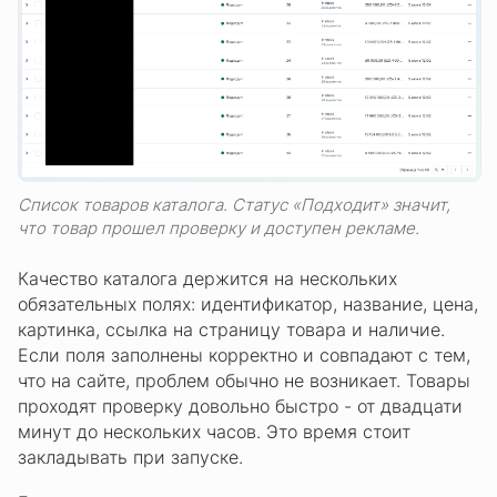
Список товаров каталога. Статус «Подходит» значит,
что товар прошел проверку и доступен рекламе.
Качество каталога держится на нескольких
обязательных полях: идентификатор, название, цена,
картинка, ссылка на страницу товара и наличие.
Если поля заполнены корректно и совпадают с тем,
что на сайте, проблем обычно не возникает. Товары
проходят проверку довольно быстро - от двадцати
минут до нескольких часов. Это время стоит
закладывать при запуске.