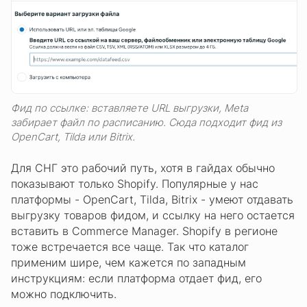
Фид по ссылке: вставляете URL выгрузки, Meta
забирает файл по расписанию. Сюда подходит фид из
OpenCart, Tilda или Bitrix.
Для СНГ это рабочий путь, хотя в гайдах обычно
показывают только Shopify. Популярные у нас
платформы - OpenCart, Tilda, Bitrix - умеют отдавать
выгрузку товаров фидом, и ссылку на него остается
вставить в Commerce Manager. Shopify в регионе
тоже встречается все чаще. Так что каталог
применим шире, чем кажется по западным
инструкциям: если платформа отдает фид, его
можно подключить.