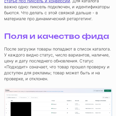
статье про пиксель и конверсии
. Для каталога
важно одно: пиксель подключен, и идентификаторы
бьются. Что делать с этой связкой дальше - в
материале про динамический ретаргетинг.
Поля и качество фида
После загрузки товары попадают в список каталога.
У каждого видно статус, число вариантов, наличие,
цену и дату последнего обновления. Статус
«Подходит» означает, что товар прошел проверку и
доступен для рекламы; товар может быть и на
проверке, и отклонен.