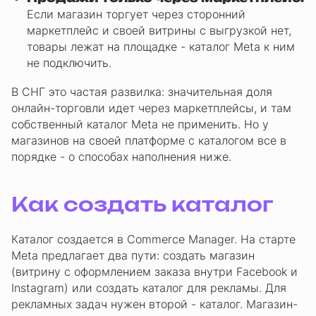
Если магазин торгует через сторонний
маркетплейс и своей витрины с выгрузкой нет,
товары лежат на площадке - каталог Meta к ним
не подключить.
В СНГ это частая развилка: значительная доля
онлайн-торговли идет через маркетплейсы, и там
собственный каталог Meta не применить. Но у
магазинов на своей платформе с каталогом все в
порядке - о способах наполнения ниже.
Как создать каталог
Каталог создается в Commerce Manager. На старте
Meta предлагает два пути: создать магазин
(витрину с оформлением заказа внутри Facebook и
Instagram) или создать каталог для рекламы. Для
рекламных задач нужен второй - каталог. Магазин-