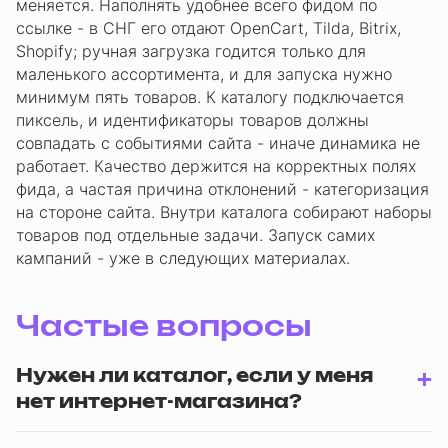
меняется. Наполнять удобнее всего фидом по
ссылке - в СНГ его отдают OpenCart, Tilda, Bitrix,
Shopify; ручная загрузка годится только для
маленького ассортимента, и для запуска нужно
минимум пять товаров. К каталогу подключается
пиксель, и идентификаторы товаров должны
совпадать с событиями сайта - иначе динамика не
работает. Качество держится на корректных полях
фида, а частая причина отклонений - категоризация
на стороне сайта. Внутри каталога собирают наборы
товаров под отдельные задачи. Запуск самих
кампаний - уже в следующих материалах.
Частые вопросы
Нужен ли каталог, если у меня
нет интернет-магазина?