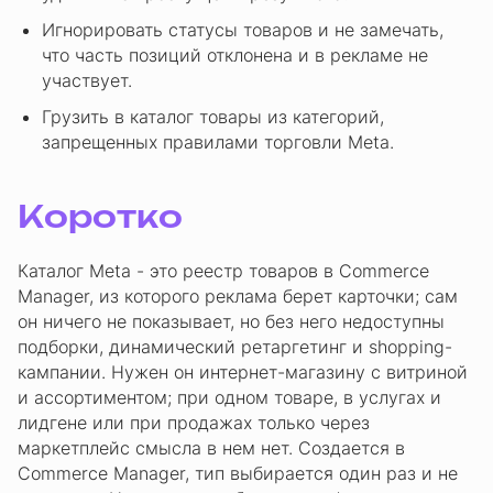
Игнорировать статусы товаров и не замечать,
что часть позиций отклонена и в рекламе не
участвует.
Грузить в каталог товары из категорий,
запрещенных правилами торговли Meta.
Коротко
Каталог Meta - это реестр товаров в Commerce
Manager, из которого реклама берет карточки; сам
он ничего не показывает, но без него недоступны
подборки, динамический ретаргетинг и shopping-
кампании. Нужен он интернет-магазину с витриной
и ассортиментом; при одном товаре, в услугах и
лидгене или при продажах только через
маркетплейс смысла в нем нет. Создается в
Commerce Manager, тип выбирается один раз и не