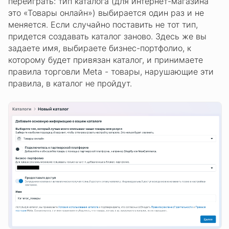
переиграть: тип каталога (для интернет-магазина
это «Товары онлайн») выбирается один раз и не
меняется. Если случайно поставить не тот тип,
придется создавать каталог заново. Здесь же вы
задаете имя, выбираете бизнес-портфолио, к
которому будет привязан каталог, и принимаете
правила торговли Meta - товары, нарушающие эти
правила, в каталог не пройдут.