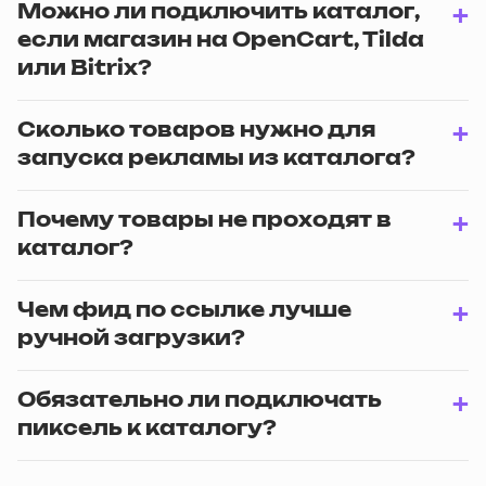
Можно ли подключить каталог,
если магазин на OpenCart, Tilda
или Bitrix?
Сколько товаров нужно для
запуска рекламы из каталога?
Почему товары не проходят в
каталог?
Чем фид по ссылке лучше
ручной загрузки?
Обязательно ли подключать
пиксель к каталогу?