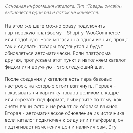
Основная информация каталога. Тип «Товары онлайн»
выбирается один раз и потом не меняется.
На этом же шаге можно сразу подключить
партнерскую платформу - Shopify, WooCommerce
или подобную. Если магазин на одной из них, проще
так и сделать: товары подтянутся и будут
обновляться автоматически. Если платформа
другая, пропускаем этот пункт и наполняем каталог
фидом или вручную - это следующий шаг.
После создания у каталога есть пара базовых
настроек, на которые стоит взглянуть. Первая -
показывать ли картинку товара целиком в кадре
или обрезать под формат; выбирайте по тому, как
сняты ваши фото и не режет ли обрезка важное.
Вторая - автоматическое обновление из источника:
если каталог подключен к фиду или платформе, он
подтягивает изменения цен и наличия сам. Эту