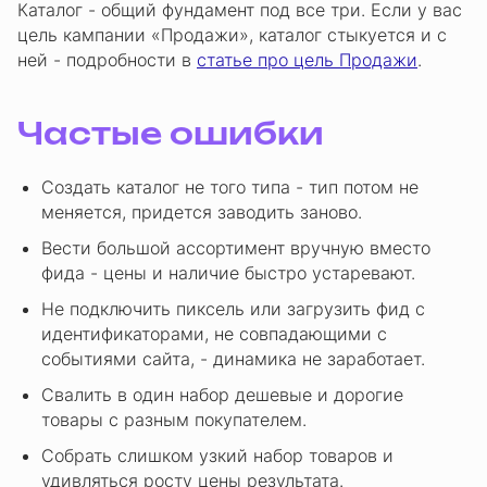
Каталог - общий фундамент под все три. Если у вас
цель кампании «Продажи», каталог стыкуется и с
ней - подробности в
статье про цель Продажи
.
Частые ошибки
Создать каталог не того типа - тип потом не
меняется, придется заводить заново.
Вести большой ассортимент вручную вместо
фида - цены и наличие быстро устаревают.
Не подключить пиксель или загрузить фид с
идентификаторами, не совпадающими с
событиями сайта, - динамика не заработает.
Свалить в один набор дешевые и дорогие
товары с разным покупателем.
Собрать слишком узкий набор товаров и
удивляться росту цены результата.