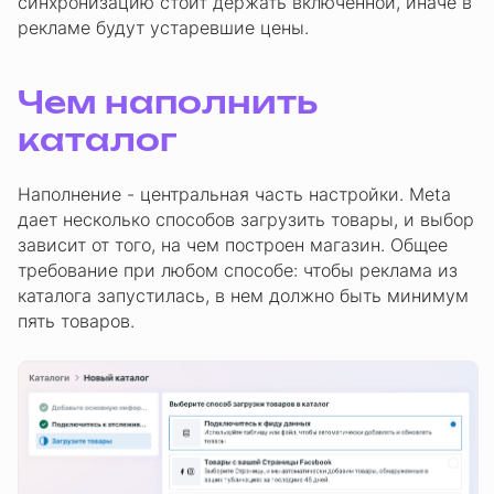
синхронизацию стоит держать включенной, иначе в
рекламе будут устаревшие цены.
Чем наполнить
каталог
Наполнение - центральная часть настройки. Meta
дает несколько способов загрузить товары, и выбор
зависит от того, на чем построен магазин. Общее
требование при любом способе: чтобы реклама из
каталога запустилась, в нем должно быть минимум
пять товаров.