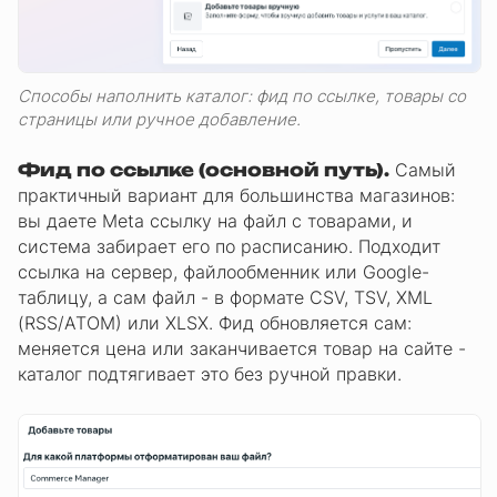
Способы наполнить каталог: фид по ссылке, товары со
страницы или ручное добавление.
Фид по ссылке (основной путь).
Самый
практичный вариант для большинства магазинов:
вы даете Meta ссылку на файл с товарами, и
система забирает его по расписанию. Подходит
ссылка на сервер, файлообменник или Google-
таблицу, а сам файл - в формате CSV, TSV, XML
(RSS/ATOM) или XLSX. Фид обновляется сам:
меняется цена или заканчивается товар на сайте -
каталог подтягивает это без ручной правки.