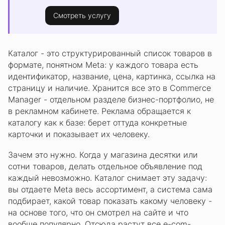
Смотреть услугу
Каталог - это структурированный список товаров в
формате, понятном Meta: у каждого товара есть
идентификатор, название, цена, картинка, ссылка на
страницу и наличие. Хранится все это в Commerce
Manager - отдельном разделе бизнес-портфолио, не
в рекламном кабинете. Реклама обращается к
каталогу как к базе: берет оттуда конкретные
карточки и показывает их человеку.
Зачем это нужно. Когда у магазина десятки или
сотни товаров, делать отдельное объявление под
каждый невозможно. Каталог снимает эту задачу:
вы отдаете Meta весь ассортимент, а система сама
подбирает, какой товар показать какому человеку -
на основе того, что он смотрел на сайте и что
вообще популярно. Отсюда растут все e-com-