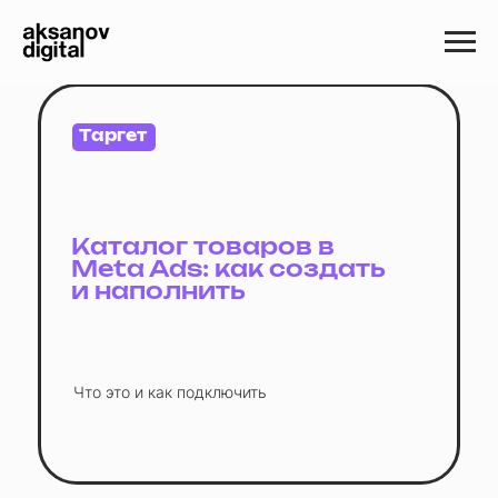
Таргет
Каталог товаров в
Meta Ads: как создать
и наполнить
Что это и как подключить