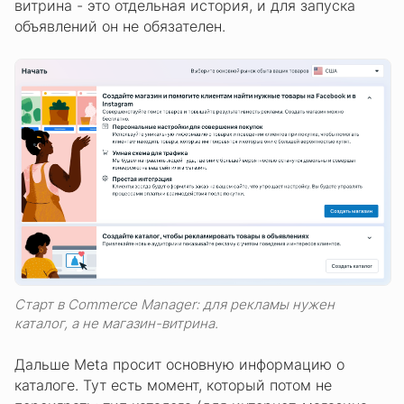
витрина - это отдельная история, и для запуска
объявлений он не обязателен.
Старт в Commerce Manager: для рекламы нужен
каталог, а не магазин-витрина.
Дальше Meta просит основную информацию о
каталоге. Тут есть момент, который потом не