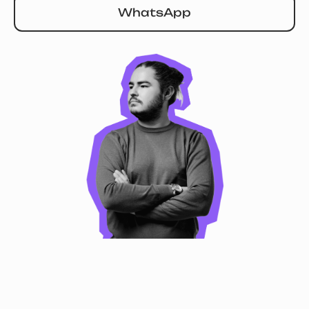
WhatsApp