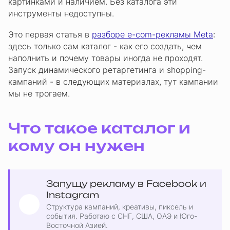
картинками и наличием. Без каталога эти
инструменты недоступны.
Это первая статья в
разборе e-com-рекламы Meta
:
здесь только сам каталог - как его создать, чем
наполнить и почему товары иногда не проходят.
Запуск динамического ретаргетинга и shopping-
кампаний - в следующих материалах, тут кампании
мы не трогаем.
Что такое каталог и
кому он нужен
Запущу рекламу в Facebook и
Instagram
Структура кампаний, креативы, пиксель и
события. Работаю с СНГ, США, ОАЭ и Юго-
Восточной Азией.