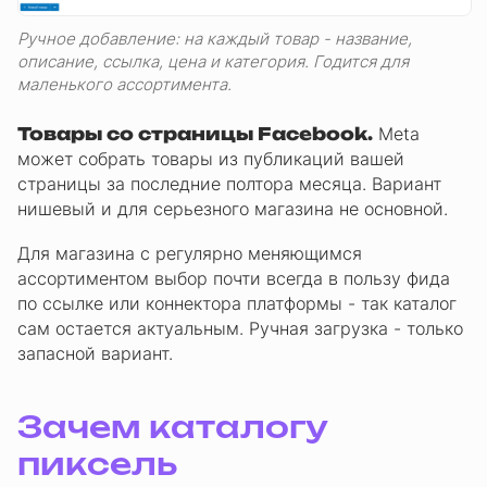
Ручное добавление: на каждый товар - название,
описание, ссылка, цена и категория. Годится для
маленького ассортимента.
Товары со страницы Facebook.
Meta
может собрать товары из публикаций вашей
страницы за последние полтора месяца. Вариант
нишевый и для серьезного магазина не основной.
Для магазина с регулярно меняющимся
ассортиментом выбор почти всегда в пользу фида
по ссылке или коннектора платформы - так каталог
сам остается актуальным. Ручная загрузка - только
запасной вариант.
Зачем каталогу
пиксель