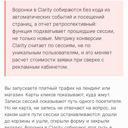
Воронки в Clarity собираются без кода из
автоматических событий и посещений
страниц, а отчет ретроспективный:
функция подхватывает прошедшие сессии,
не только новые. Метрику конверсии
Clarity считает по сессиям, не по
уникальным пользователям, и это меняет
расчет стоимости заявки при сверке с
рекламным кабинетом.
Вы запускаете платный трафик на лендинг или
магазин. Карты кликов показывают, куда жмут.
Записи сессий показывают путь одного посетителя.
Но ни карта, ни запись не отвечают на вопрос, на
каком шаге пути сессии останавливаются: дошли
до корзины и ушли, открыли форму и закрыли
вкладку. Воронки в Clarity собирают этот путь в