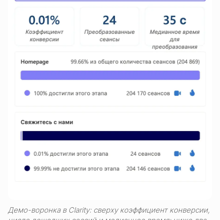
Демо-воронка в Clarity: сверху коэффициент конверсии,