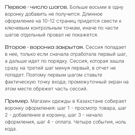
Первое - число шагов.
Больше восьми в одну
воронку добавить не получится. Длинное
оформление на 10-12 страниц придется свести к
ключевым контрольным точкам, иначе по части
шагов отдельный провал не покажется.
Второе - воронка закрытая.
Сессия попадает
в нее, только если сначала отработала первый шаг,
а дальше идет по порядку. Сессия, которая зашла
сразу на третий шаг минуя первый, в отчет не
попадет. Поэтому первым шагом ставьте
фактическую точку входа; промежуточный экран на
этом месте обрежет часть сессий.
Пример.
Магазин одежды в Казахстане собирает
воронку оформления: шаг 1 - просмотр товара, шаг
2 - добавление в корзину, шаг 3 - начало
оформления, шаг 4 - оплата. Четыре события, ноль
кода.