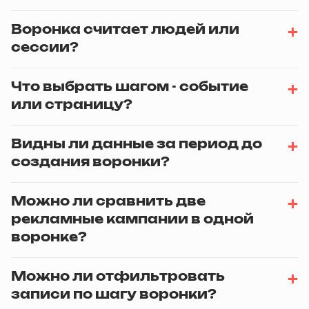
Воронка считает людей или
сессии?
Что выбрать шагом - событие
или страницу?
Видны ли данные за период до
создания воронки?
Можно ли сравнить две
рекламные кампании в одной
воронке?
Можно ли отфильтровать
записи по шагу воронки?