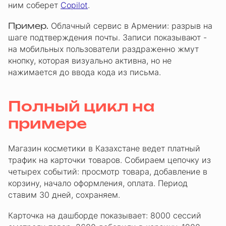
ним соберет
Copilot
.
Пример.
Облачный сервис в Армении: разрыв на
шаге подтверждения почты. Записи показывают -
на мобильных пользователи раздраженно жмут
кнопку, которая визуально активна, но не
нажимается до ввода кода из письма.
Полный цикл на
примере
Магазин косметики в Казахстане ведет платный
трафик на карточки товаров. Собираем цепочку из
четырех событий: просмотр товара, добавление в
корзину, начало оформления, оплата. Период
ставим 30 дней, сохраняем.
Карточка на дашборде показывает: 8000 сессий