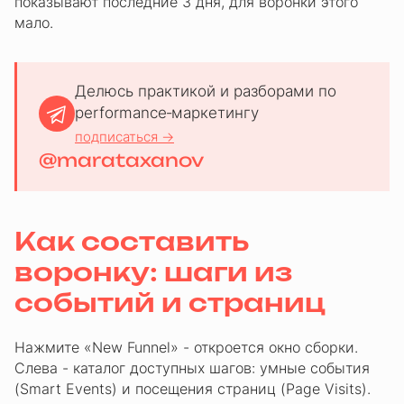
показывают последние 3 дня, для воронки этого
мало.
Делюсь практикой и разборами по
performance‑маркетингу
подписаться →
@marataxanov
Как составить
воронку: шаги из
событий и страниц
Нажмите «New Funnel» - откроется окно сборки.
Слева - каталог доступных шагов: умные события
(Smart Events) и посещения страниц (Page Visits).