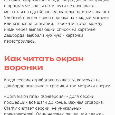
в программе лояльности: пути не совпадают,
мешать их в одной последовательности смысла нет.
Удобный подход - своя воронка на каждый магазин
или ключевой сценарий. Переключаются между
ними через выпадающий список на карточке
дашборда: выбрали нужную - карточка
перестроилась.
Как читать экран
воронки
Когда сессии отработали по шагам, карточка на
дашборде показывает график и три метрики сверху.
«Conversion rate» (Конверсия) - доля сессий,
прошедших все шаги до конца. Важная оговорка:
Clarity считает сессии, не уникальных
пользователей. Один человек, зашедший дважды,