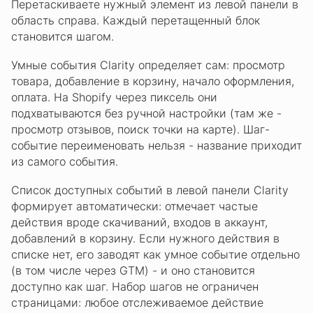
Перетаскиваете нужный элемент из левой панели в
область справа. Каждый перетащенный блок
становится шагом.
Умные события Clarity определяет сам: просмотр
товара, добавление в корзину, начало оформления,
оплата. На Shopify через пиксель они
подхватываются без ручной настройки (там же -
просмотр отзывов, поиск точки на карте). Шаг-
событие переименовать нельзя - название приходит
из самого события.
Список доступных событий в левой панели Clarity
формирует автоматически: отмечает частые
действия вроде скачиваний, входов в аккаунт,
добавлений в корзину. Если нужного действия в
списке нет, его заводят как умное событие отдельно
(в том числе через GTM) - и оно становится
доступно как шаг. Набор шагов не ограничен
страницами: любое отслеживаемое действие