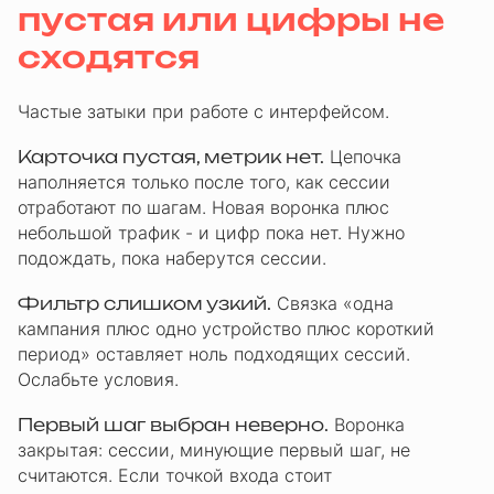
пустая или цифры не
сходятся
Частые затыки при работе с интерфейсом.
Карточка пустая, метрик нет.
Цепочка
наполняется только после того, как сессии
отработают по шагам. Новая воронка плюс
небольшой трафик - и цифр пока нет. Нужно
подождать, пока наберутся сессии.
Фильтр слишком узкий.
Связка «одна
кампания плюс одно устройство плюс короткий
период» оставляет ноль подходящих сессий.
Ослабьте условия.
Первый шаг выбран неверно.
Воронка
закрытая: сессии, минующие первый шаг, не
считаются. Если точкой входа стоит