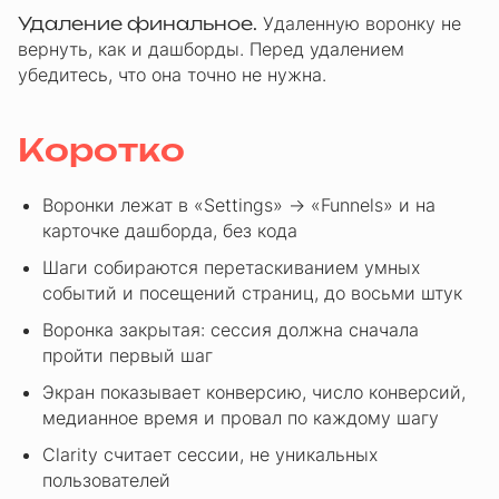
Удаление финальное.
Удаленную воронку не
вернуть, как и дашборды. Перед удалением
убедитесь, что она точно не нужна.
Коротко
Воронки лежат в «Settings» → «Funnels» и на
карточке дашборда, без кода
Шаги собираются перетаскиванием умных
событий и посещений страниц, до восьми штук
Воронка закрытая: сессия должна сначала
пройти первый шаг
Экран показывает конверсию, число конверсий,
медианное время и провал по каждому шагу
Clarity считает сессии, не уникальных
пользователей