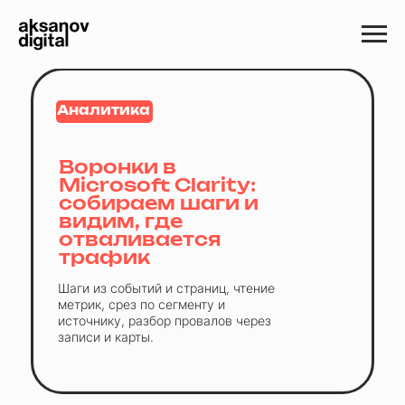
Аналитика
Воронки в
Microsoft Clarity:
собираем шаги и
видим, где
отваливается
трафик
Шаги из событий и страниц, чтение
метрик, срез по сегменту и
источнику, разбор провалов через
записи и карты.