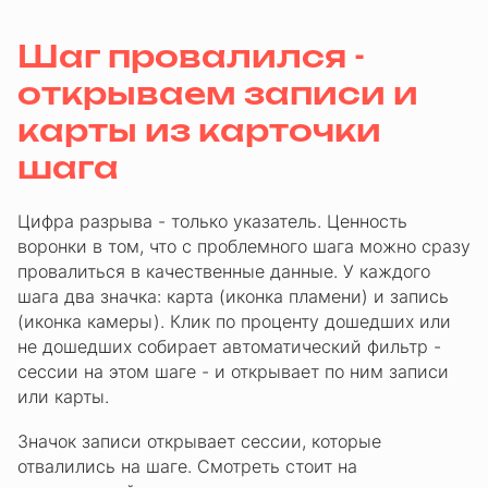
Шаг провалился -
открываем записи и
карты из карточки
шага
Цифра разрыва - только указатель. Ценность
воронки в том, что с проблемного шага можно сразу
провалиться в качественные данные. У каждого
шага два значка: карта (иконка пламени) и запись
(иконка камеры). Клик по проценту дошедших или
не дошедших собирает автоматический фильтр -
сессии на этом шаге - и открывает по ним записи
или карты.
Значок записи открывает сессии, которые
отвалились на шаге. Смотреть стоит на