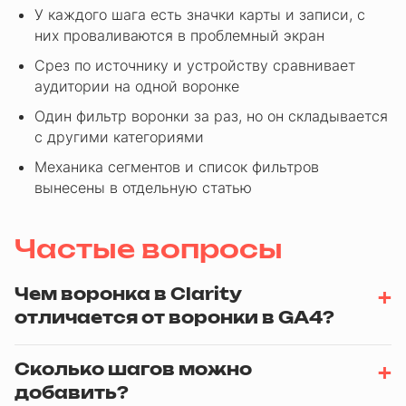
У каждого шага есть значки карты и записи, с
них проваливаются в проблемный экран
Срез по источнику и устройству сравнивает
аудитории на одной воронке
Один фильтр воронки за раз, но он складывается
с другими категориями
Механика сегментов и список фильтров
вынесены в отдельную статью
Частые вопросы
Чем воронка в Clarity
отличается от воронки в GA4?
Сколько шагов можно
добавить?