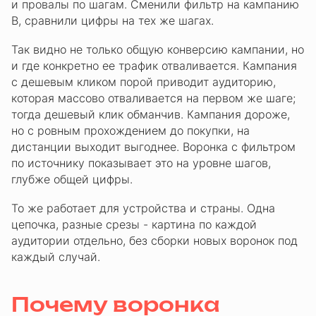
и провалы по шагам. Сменили фильтр на кампанию
B, сравнили цифры на тех же шагах.
Так видно не только общую конверсию кампании, но
и где конкретно ее трафик отваливается. Кампания
с дешевым кликом порой приводит аудиторию,
которая массово отваливается на первом же шаге;
тогда дешевый клик обманчив. Кампания дороже,
но с ровным прохождением до покупки, на
дистанции выходит выгоднее. Воронка с фильтром
по источнику показывает это на уровне шагов,
глубже общей цифры.
То же работает для устройства и страны. Одна
цепочка, разные срезы - картина по каждой
аудитории отдельно, без сборки новых воронок под
каждый случай.
Почему воронка