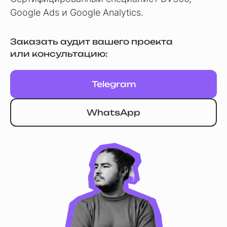
Google Ads и Google Analytics.
Заказать аудит вашего проекта
или консультацию:
Telegram
WhatsApp