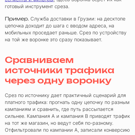
готовый инструмент среза.
Пример.
Служба доставки в Грузии: на десктопе
цепочка доходит до шага с вводом адреса, на
мобильных проседает раньше. Срез по устройству
на той же воронке это сразу показывает.
Сравниваем
источники трафика
через одну воронку
Срез по источнику дает практичный сценарий для
платного трафика: прогнать одну цепочку по разным
кампаниям и сравнить, где путь рассыпается
сильнее. Кампания A и кампания B приводят трафик
на тот же магазин, но ведут себя по-разному.
Отфильтровали по кампании A, записали конверсию